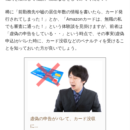
稀に「前勤務先や嘘の居住年数の情報を書いたら、カード発
行されてしまった！」とか、「Amazonカードは、無職の私
でも審査に通った！」という体験談を見掛けますが、前者は
「虚偽の申告をしている・・」という時点で、その事実(虚偽
申込)がバレた時に、カード没収などのペナルティを受けるこ
とを知っておいた方が良いでしょう。
虚偽の申告がバレて、カード没収
に…