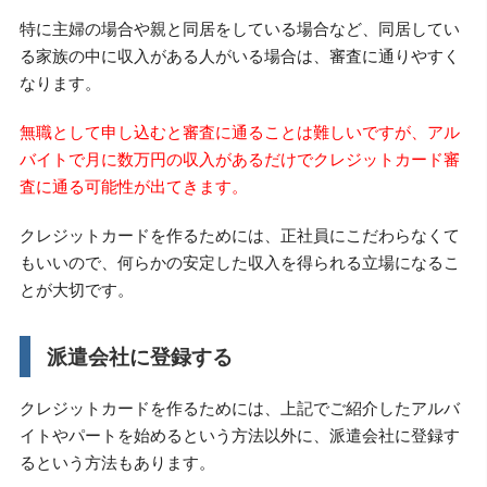
特に主婦の場合や親と同居をしている場合など、同居してい
る家族の中に収入がある人がいる場合は、審査に通りやすく
なります。
無職として申し込むと審査に通ることは難しいですが、アル
バイトで月に数万円の収入があるだけでクレジットカード審
査に通る可能性が出てきます。
クレジットカードを作るためには、正社員にこだわらなくて
もいいので、何らかの安定した収入を得られる立場になるこ
とが大切です。
派遣会社に登録する
クレジットカードを作るためには、上記でご紹介したアルバ
イトやパートを始めるという方法以外に、派遣会社に登録す
るという方法もあります。