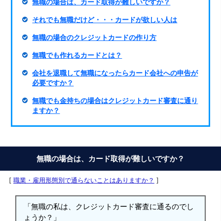
無職の場合は、カード取得が難しいですか？
それでも無職だけど・・・カードが欲しい人は
無職の場合のクレジットカードの作り方
無職でも作れるカードとは？
会社を退職して無職になったらカード会社への申告が
必要ですか？
無職でも金持ちの場合はクレジットカード審査に通り
ますか？
無職の場合は、カード取得が難しいですか？
[
職業・雇用形態別で通らないことはありますか？
]
「無職の私は、クレジットカード審査に通るのでし
ょうか？」