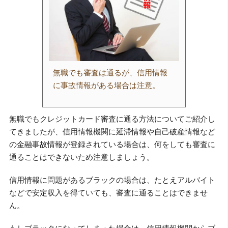
無職でも審査は通るが、信用情報
に事故情報がある場合は注意。
無職でもクレジットカード審査に通る方法についてご紹介し
てきましたが、信用情報機関に延滞情報や自己破産情報など
の金融事故情報が登録されている場合は、何をしても審査に
通ることはできないため注意しましょう。
信用情報に問題があるブラックの場合は、たとえアルバイト
などで安定収入を得ていても、審査に通ることはできませ
ん。