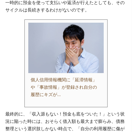
一時的に預金を使って支払いや返済が行えたとしても、その
サイクルは長続きするわけがないのです。
個人信用情報機関に「延滞情報」
や「事故情報」が登録され自分の
履歴にキズが…
最終的に、「収入源もない！預金も底をついた！」という状
況に陥った時には、おそらく借入額も最大まで膨らみ、債務
整理という選択肢しかない時点で、「自分の利用履歴に傷が