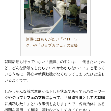
無職にはありがたい「ハローワー
ク」や「ジョブカフェ」の支援
就職活動も行っていない「無職」の中には、「働きたいけれ
ど、どんな活動をしたらよいのかわからない・・」と思って
いるうちに、野心や就職動機がなくなってしまったひと達も
いるようです。
しかしそんな就労意欲が低下した状況であっても
ハローワー
クやジョブカフェの支援によって、「派遣社員としての就職
に成功した！」
という事例もありますので、各自治体にある
機関を活用して相談、活動などをしてみてください。