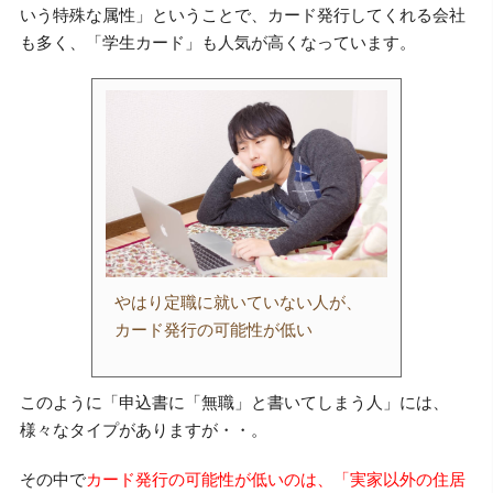
いう特殊な属性」ということで、カード発行してくれる会社
も多く、「学生カード」も人気が高くなっています。
やはり定職に就いていない人が、
カード発行の可能性が低い
このように「申込書に「無職」と書いてしまう人」には、
様々なタイプがありますが・・。
その中で
カード発行の可能性が低いのは、「実家以外の住居