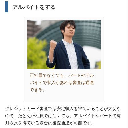
アルバイトをする
正社員でなくても、パートやアル
バイトで収入があれば審査は通過
できる。
クレジットカード審査では安定収入を得ていることが大切な
ので、たとえ正社員ではなくても、アルバイトやパートで毎
月収入を得ている場合は審査通過が可能です。