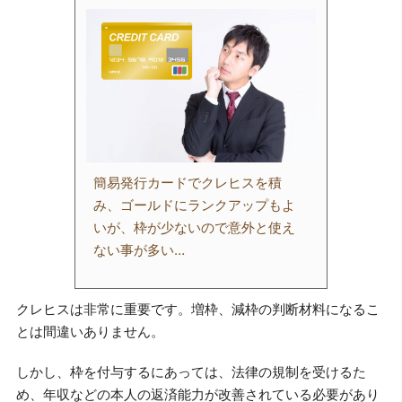
簡易発行カードでクレヒスを積
み、ゴールドにランクアップもよ
いが、枠が少ないので意外と使え
ない事が多い…
クレヒスは非常に重要です。増枠、減枠の判断材料になるこ
とは間違いありません。
しかし、枠を付与するにあっては、法律の規制を受けるた
め、年収などの本人の返済能力が改善されている必要があり