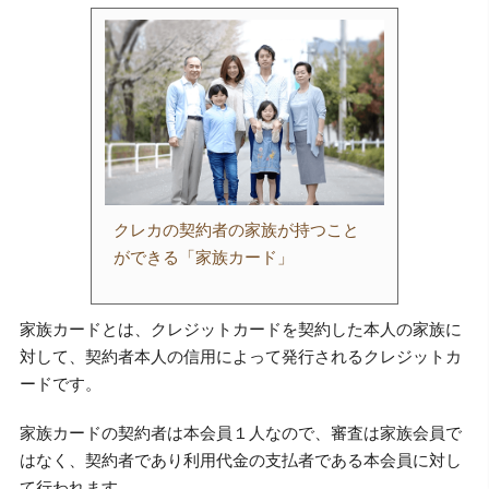
クレカの契約者の家族が持つこと
ができる「家族カード」
家族カードとは、クレジットカードを契約した本人の家族に
対して、契約者本人の信用によって発行されるクレジットカ
ードです。
家族カードの契約者は本会員１人なので、審査は家族会員で
はなく、契約者であり利用代金の支払者である本会員に対し
て行われます。