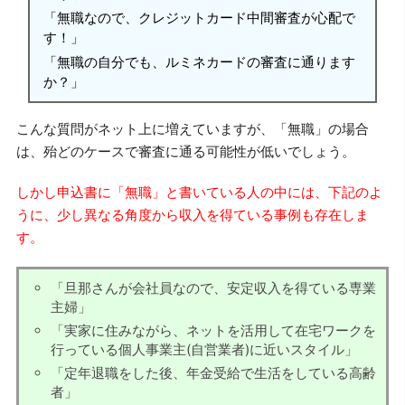
「無職なので、クレジットカード中間審査が心配で
す！」
「無職の自分でも、ルミネカードの審査に通ります
か？」
こんな質問がネット上に増えていますが、「無職」の場合
は、殆どのケースで審査に通る可能性が低いでしょう。
しかし申込書に「無職」と書いている人の中には、下記のよ
うに、少し異なる角度から収入を得ている事例も存在しま
す。
「旦那さんが会社員なので、安定収入を得ている専業
主婦」
「実家に住みながら、ネットを活用して在宅ワークを
行っている個人事業主(自営業者)に近いスタイル」
「定年退職をした後、年金受給で生活をしている高齢
者」