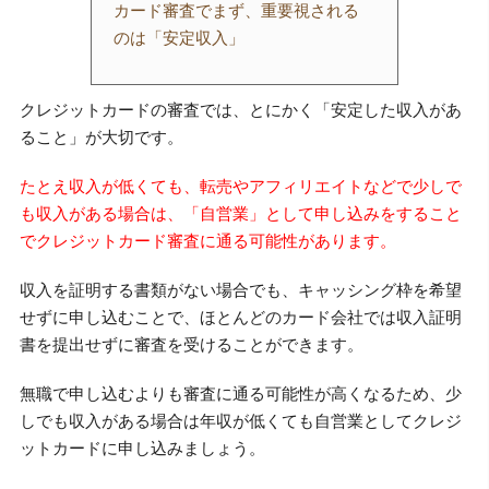
カード審査でまず、重要視される
のは「安定収入」
クレジットカードの審査では、とにかく「安定した収入があ
ること」が大切です。
たとえ収入が低くても、転売やアフィリエイトなどで少しで
も収入がある場合は、「自営業」として申し込みをすること
でクレジットカード審査に通る可能性があります。
収入を証明する書類がない場合でも、キャッシング枠を希望
せずに申し込むことで、ほとんどのカード会社では収入証明
書を提出せずに審査を受けることができます。
無職で申し込むよりも審査に通る可能性が高くなるため、少
しでも収入がある場合は年収が低くても自営業としてクレジ
ットカードに申し込みましょう。