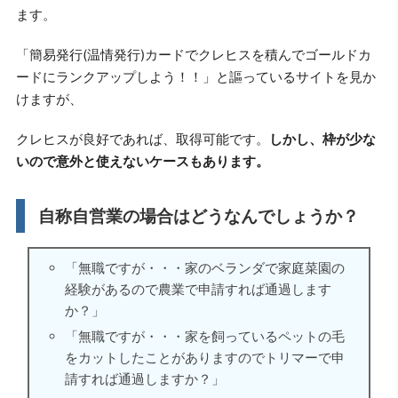
ます。
「簡易発行(温情発行)カードでクレヒスを積んでゴールドカ
ードにランクアップしよう！！」と謳っているサイトを見か
けますが、
クレヒスが良好であれば、取得可能です。
しかし、枠が少な
いので意外と使えないケースもあります。
自称自営業の場合はどうなんでしょうか？
「無職ですが・・・家のベランダで家庭菜園の
経験があるので農業で申請すれば通過します
か？」
「無職ですが・・・家を飼っているペットの毛
をカットしたことがありますのでトリマーで申
請すれば通過しますか？」