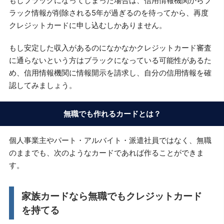
もしブラックになってしまった場合は、信用情報機関からブ
ラック情報が削除される5年が過ぎるのを待ってから、再度
クレジットカードに申し込むしかありません。
もし安定した収入があるのになかなかクレジットカード審査
に通らないという方はブラックになっている可能性があるた
め、信用情報機関に情報開示を請求し、自分の信用情報を確
認してみましょう。
無職でも作れるカードとは？
個人事業主やパート・アルバイト・派遣社員ではなく、無職
のままでも、次のようなカードであれば作ることができま
す。
家族カードなら無職でもクレジットカード
を持てる