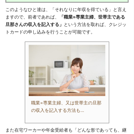
このようなひと達は、「それなりに年収を得ている」と言え
ますので、前者であれば、
「職業=専業主婦、世帯主である
旦那さんの収入を記入する」
という方法を取れば、クレジッ
トカードの申し込みを行うことが可能です。
職業=専業主婦、又は世帯主の旦那
の収入を記入する方法も…
また在宅ワーカーや年金受給者も「どんな形であっても、継