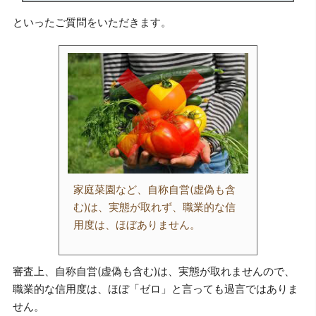
といったご質問をいただきます。
家庭菜園など、自称自営(虚偽も含
む)は、実態が取れず、職業的な信
用度は、ほぼありません。
審査上、自称自営(虚偽も含む)は、実態が取れませんので、
職業的な信用度は、ほぼ「ゼロ」と言っても過言ではありま
せん。