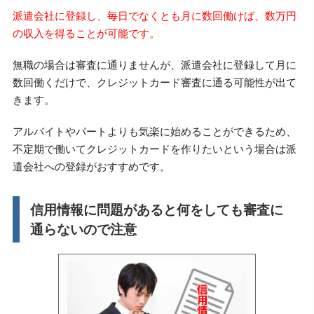
派遣会社に登録し、毎日でなくとも月に数回働けば、数万円
の収入を得ることが可能です。
無職の場合は審査に通りませんが、派遣会社に登録して月に
数回働くだけで、クレジットカード審査に通る可能性が出て
きます。
アルバイトやパートよりも気楽に始めることができるため、
不定期で働いてクレジットカードを作りたいという場合は派
遣会社への登録がおすすめです。
信用情報に問題があると何をしても審査に
通らないので注意