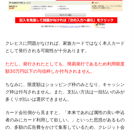
クレヒスに問題がなければ、家族カードではなく本人カード
として発行される可能性が十分あります。
ただし、発行されたとしても、簡易発行であるため利用限度
額30万円以下の与信枠しか付与されません。
ちなみに、限度額はショッピング枠のみとなり、キャッシン
グ枠は付与されません。また、支払い方法は一括払いのみが
多くリボ払いは選択できません。
カード会社側から見ますと、「本来であれば属性の良い申込
者のみにカード利用して欲しい。」といった思惑があるもの
の、多額の広告費をかけて集客しているため、クレジット会