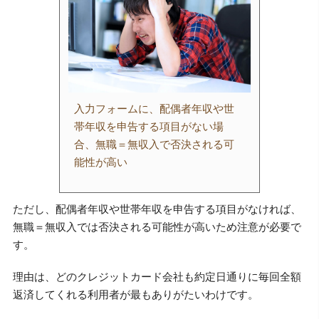
入力フォームに、配偶者年収や世
帯年収を申告する項目がない場
合、無職＝無収入で否決される可
能性が高い
ただし、配偶者年収や世帯年収を申告する項目がなければ、
無職＝無収入では否決される可能性が高いため注意が必要で
す。
理由は、どのクレジットカード会社も約定日通りに毎回全額
返済してくれる利用者が最もありがたいわけです。