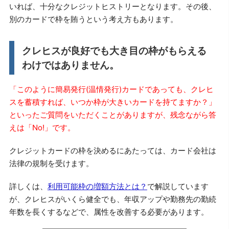
いれば、十分なクレジットヒストリーとなります。その後、
別のカードで枠を賄うという考え方もあります。
クレヒスが良好でも大き目の枠がもらえる
わけではありません。
「このように簡易発行(温情発行)カードであっても、クレヒ
スを蓄積すれば、いつか枠が大きいカードを持てますか？」
といったご質問をいただくことがありますが、残念ながら答
えは「No!」です。
クレジットカードの枠を決めるにあたっては、カード会社は
法律の規制を受けます。
詳しくは、
利用可能枠の増額方法とは？
で解説しています
が、クレヒスがいくら健全でも、年収アップや勤務先の勤続
年数を長くするなどで、属性を改善する必要があります。