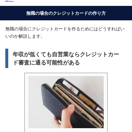
無職の場合のクレジットカードの作り方
無職の場合にクレジットカードを作るためにはどうすればい
いのか解説します。
年収が低くても自営業ならクレジットカー
ド審査に通る可能性がある