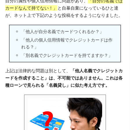
自分の属性や個人信用情報に問題があり、
「自分の名義では
カードなんて持てない！」
と自暴自棄になっているひと達
が、ネット上で下記のような投稿をするようになりました。
「他人が自分名義でカードつくれるか？」
「他人の個人信用情報でクレジットカードは作
れる？」
「別名義でクレジットカードを持てますか？」
上記は法律的な問題は別として、
「他人名義でクレジットカ
ードを作成すること」は、不可能ではありません。これは各
種ローンで見られる「名義貸し」に似た考え方です。