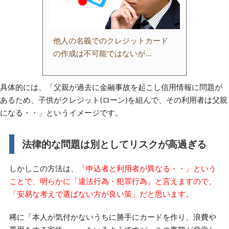
他人の名義でのクレジットカード
の作成は不可能ではないが…
具体的には、「父親が過去に金融事故を起こし信用情報に問題が
あるため、子供がクレジット(ローン)を組んで、その利用者は父親
になる・・」というイメージです。
法律的な問題は別としてリスクが高過ぎる
しかしこの方法は、
「申込者と利用者が異なる・・」という
ことで、明らかに「違法行為・犯罪行為」と言えますので、
「安易な考えで選ばない方が良い策」だと思います。
稀に「本人が気付かないうちに勝手にカードを作り、浪費や