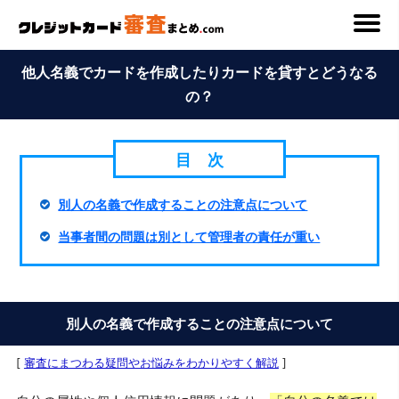
他人名義でカードを作成したりカードを貸すとどうなる
の？
別人の名義で作成することの注意点について
当事者間の問題は別として管理者の責任が重い
別人の名義で作成することの注意点について
[
審査にまつわる疑問やお悩みをわかりやすく解説
]