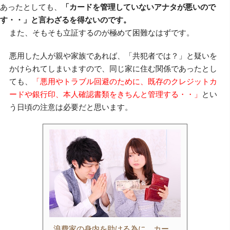
あったとしても、
「カードを管理していないアナタが悪いので
す・・」と言わざるを得ないのです。
また、そもそも立証するのが極めて困難なはずです。
悪用した人が親や家族であれば、「共犯者では？」と疑いを
かけられてしまいますので、同じ家に住む関係であったとし
ても、
「悪用やトラブル回避のために、既存のクレジットカ
ードや銀行印、本人確認書類をきちんと管理する・・」
とい
う日頃の注意は必要だと思います。
浪費家の身内を助ける為に、カー