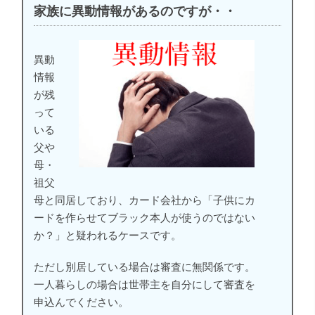
家族に異動情報があるのですが・・
異動
情報
が残
って
いる
父や
母・
祖父
母と同居しており、カード会社から「子供にカ
ードを作らせてブラック本人が使うのではない
か？」と疑われるケースです。
ただし別居している場合は審査に無関係です。
一人暮らしの場合は世帯主を自分にして審査を
申込んでください。