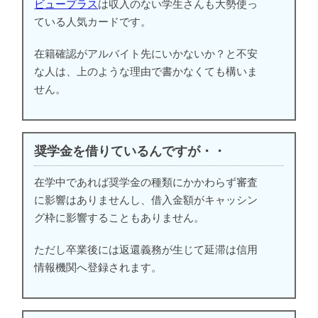
ビュープラス
は収入のない学生さんも大勢使っ
ている人気カードです。
在籍確認がアルバイト先にいかないか？と不安
な人は、上のような理由で書かなくても構いま
せん。
奨学金を借りているんですが・・
在学中であれば奨学金の種類にかかわらず審査
に影響はありませんし、借入金額がキャッシン
グ枠に影響することもありません。
ただし卒業後には返還義務が生じて延滞は信用
情報機関へ登録されます。