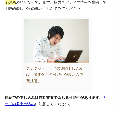
金融系
の順となっています。極力ネガティブ情報を排除して
比較的優しい次の戦いに挑んでみてください。
クレジットカードの連続申し込み
は、審査落ちの可能性が高いので
要注意。
連続での申し込みは自動審査で落ちる可能性があります。
カ
ードの多重申込み
に注意してください。