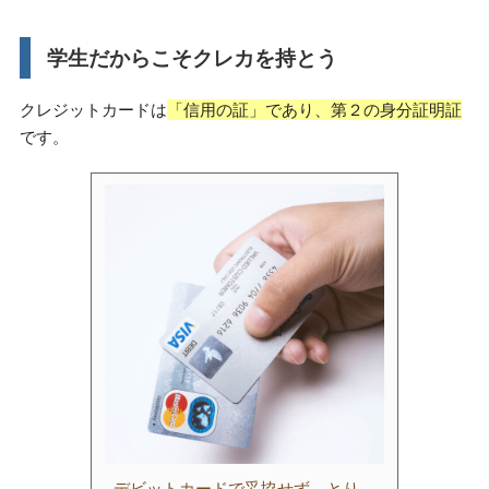
学生だからこそクレカを持とう
クレジットカードは
「信用の証」であり、第２の身分証明証
です。
デビットカードで妥協せず、とり