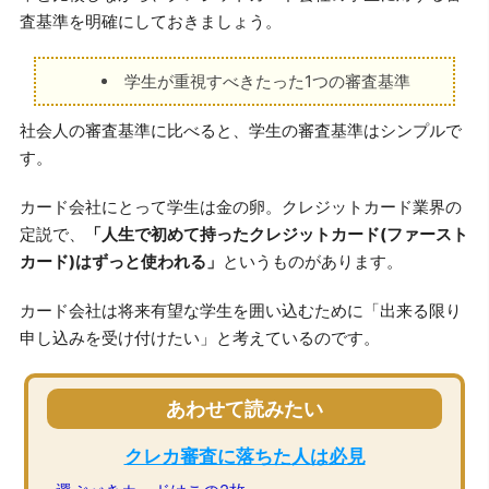
査基準を明確にしておきましょう。
学生が重視すべきたった1つの審査基準
社会人の審査基準に比べると、学生の審査基準はシンプルで
す。
カード会社にとって学生は金の卵。クレジットカード業界の
定説で、
「人生で初めて持ったクレジットカード(ファースト
カード)はずっと使われる」
というものがあります。
カード会社は将来有望な学生を囲い込むために「出来る限り
申し込みを受け付けたい」と考えているのです。
あわせて読みたい
クレカ審査に落ちた人は必見