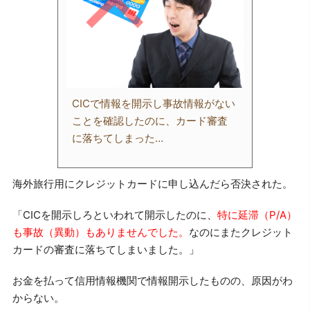
CICで情報を開示し事故情報がない
ことを確認したのに、カード審査
に落ちてしまった…
海外旅行用にクレジットカードに申し込んだら否決された。
「CICを開示しろといわれて開示したのに、
特に延滞（P/A）
も事故（異動）もありませんでした。
なのにまたクレジット
カードの審査に落ちてしまいました。」
お金を払って信用情報機関で情報開示したものの、原因がわ
からない。