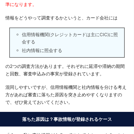
準になります。
情報をどうやって調査するかというと、カード会社には
信用情報機関(クレジットカードは主にCIC)に照
会する
社内情報に照会する
の2つの調査方法があります。それぞれに延滞や滞納の期間
と回数、審査申込みの事実が登録されています。
混同しやすいですが、信用情報機関と社内情報を分ける考え
方があれば審査に落ちた原因を突き止めやすくなりますの
で、ぜひ覚えておいてください。
落ちた原因は？事故情報が登録されるケース