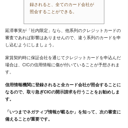
録されると、全てのカード会社が
照会することができる。
延滞事実が「社内限定」なら、他系列のクレジットカードの
審査であれば影響はありませんので、違う系列のカードを申
し込むようにしましょう。
家賃契約時に保証会社を通じてクレジットカードを申込んだ
場合は、CICの信用情報に傷が付いていることが予想されま
す。
信用情報機関に登録されると全カード会社が照会することに
なるので、取り急ぎCICの開示請求を行うことをお勧めしま
す。
「いつまでネガティブ情報が載るか」を知って、次の審査に
備えることが重要です。