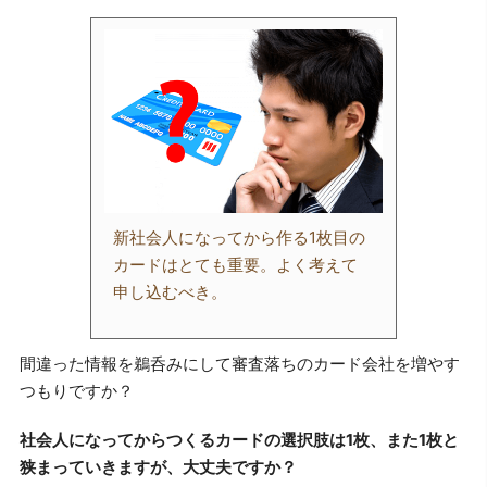
新社会人になってから作る1枚目の
カードはとても重要。よく考えて
申し込むべき。
間違った情報を鵜呑みにして審査落ちのカード会社を増やす
つもりですか？
社会人になってからつくるカードの選択肢は1枚、また1枚と
狭まっていきますが、大丈夫ですか？