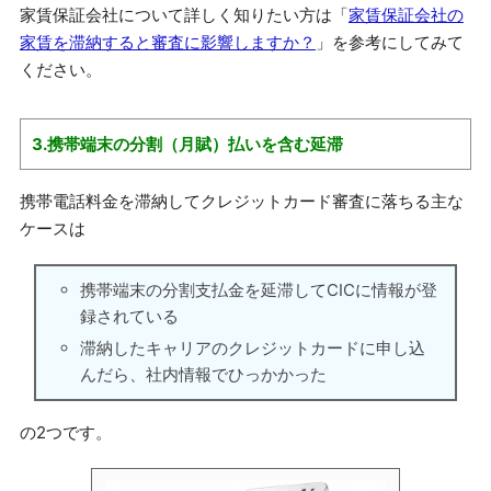
家賃保証会社について詳しく知りたい方は「
家賃保証会社の
家賃を滞納すると審査に影響しますか？
」を参考にしてみて
ください。
3.携帯端末の分割（月賦）払いを含む延滞
携帯電話料金を滞納してクレジットカード審査に落ちる主な
ケースは
携帯端末の分割支払金を延滞してCICに情報が登
録されている
滞納したキャリアのクレジットカードに申し込
んだら、社内情報でひっかかった
の2つです。