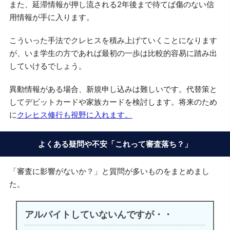
また、延滞情報が押し流される2年後まで待てば傷のない信
用情報が手に入ります。
こういった手法でクレヒスを積み上げていくことになります
が、いま学生の方であれば最初の一歩は比較的容易に踏み出
していけるでしょう。
異動情報がある場合、新規申し込みは難しいです。代替策と
してデビットカードや家族カードを検討します。将来のため
に
クレヒス修行も視野に入れます。
よくある疑問や不安「これって審査落ち？」
「審査に影響がないか？」と質問が多いものをまとめまし
た。
アルバイトしていないんですが・・