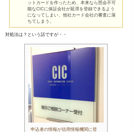
ットカードを作ったため、本来なら照会不可
能なCICに保証会社が延滞を登録できるよう
になってしまい、他社カード会社の審査に落
ちてしまう。
対処法は？という話ですが・・
申込者の情報が信用情報機関に登