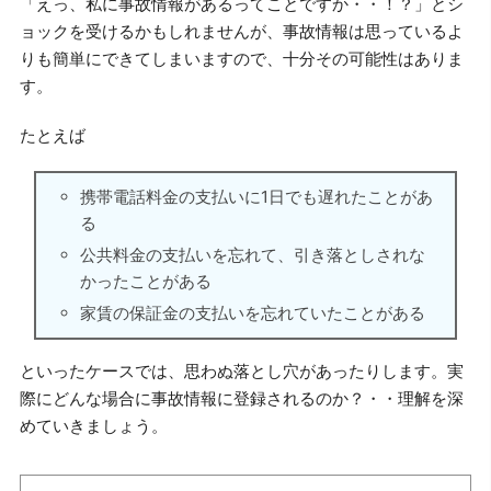
「えっ、私に事故情報があるってことですか・・！？」とシ
ョックを受けるかもしれませんが、事故情報は思っているよ
りも簡単にできてしまいますので、十分その可能性はありま
す。
たとえば
携帯電話料金の支払いに1日でも遅れたことがあ
る
公共料金の支払いを忘れて、引き落としされな
かったことがある
家賃の保証金の支払いを忘れていたことがある
といったケースでは、思わぬ落とし穴があったりします。実
際にどんな場合に事故情報に登録されるのか？・・理解を深
めていきましょう。