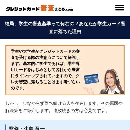
結局、学生の審査基準って何なの？あなたが学生カード審
査に落ちた理由
学生や大学生がクレジットカードの審
査を受ける際の注意点について解説し
ます。基本的に学生であれば、学生専
用カードをはじめとして各社から豊富
にラインナップされていますので、ク
レカ審査に落ちることはまず考づらい
のです。
しかし、少なからず落ち続ける人も存在します。その原因や
解決策をご紹介します。連敗続きの方は必見ですよ。
監修：生島 竜一