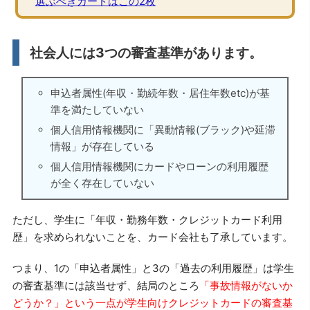
選ぶべきカードはこの2枚
社会人には3つの審査基準があります。
申込者属性(年収・勤続年数・居住年数etc)が基
準を満たしていない
個人信用情報機関に「異動情報(ブラック)や延滞
情報」が存在している
個人信用情報機関にカードやローンの利用履歴
が全く存在していない
ただし、学生に「年収・勤務年数・クレジットカード利用
歴」を求められないことを、カード会社も了承しています。
つまり、1の「申込者属性」と3の「過去の利用履歴」は学生
の審査基準には該当せず、結局のところ
「事故情報がないか
どうか？」という一点が学生向けクレジットカードの審査基