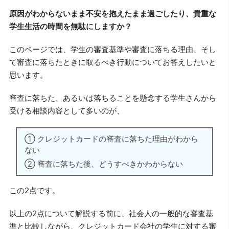
原因がわからないまま不安を抱えたまま過ごしたり、貴重な
学生生活の時間を無駄にしますか？
このページでは、学生の審査基準や審査に落ちる理由、そし
て審査に落ちたときに取るべき行動についてお答えしたいと
思います。
審査に落ちた、あるいは落ちることを懸念する学生さんから
受ける相談内容として多いのが、
① クレジットカードの審査に落ちた理由がわから
ない
② 審査に落ちた後、どうすべきかわからない
この2点です。
以上の2点について解説する前に、社会人の一般的な審査基
準と比較しながら、クレジットカード会社の学生に対する審