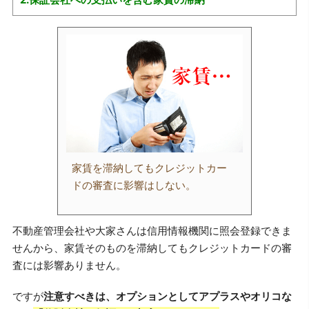
家賃を滞納してもクレジットカー
ドの審査に影響はしない。
不動産管理会社や大家さんは信用情報機関に照会登録できま
せんから、家賃そのものを滞納してもクレジットカードの審
査には影響ありません。
ですが
注意すべきは、オプションとしてアプラスやオリコな