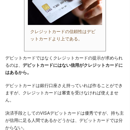
クレジットカードの信頼性はデビ
ットカードより上である。
デビットカードではなくクレジットカードの提示が求められ
るのは、
デビットカードにはない信用がクレジットカードに
はあるから。
デビットカードは銀行口座さえ持っていれば作ることができ
ますが、クレジットカードは審査を受けなければ使えませ
ん。
決済手段としてのVISAデビットカードは優秀ですが、持ち主
が信用に足る人間であるかどうかは、デビットカードでは分
からない。