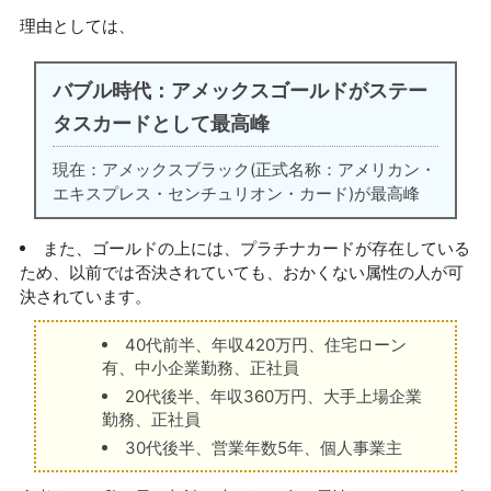
理由としては、
バブル時代：アメックスゴールドがステー
タスカードとして最高峰
現在：アメックスブラック(正式名称：アメリカン・
エキスプレス・センチュリオン・カード)が最高峰
また、ゴールドの上には、プラチナカードが存在している
ため、以前では否決されていても、おかくない属性の人が可
決されています。
40代前半、年収420万円、住宅ローン
有、中小企業勤務、正社員
20代後半、年収360万円、大手上場企業
勤務、正社員
30代後半、営業年数5年、個人事業主