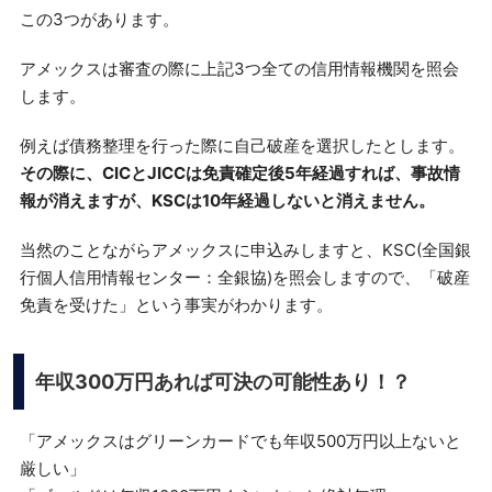
この3つがあります。
アメックスは審査の際に上記3つ全ての信用情報機関を照会
します。
例えば債務整理を行った際に自己破産を選択したとします。
その際に、CICとJICCは免責確定後5年経過すれば、事故情
報が消えますが、KSCは10年経過しないと消えません。
当然のことながらアメックスに申込みしますと、KSC(全国銀
行個人信用情報センター：全銀協)を照会しますので、「破産
免責を受けた」という事実がわかります。
年収300万円あれば可決の可能性あり！？
「アメックスはグリーンカードでも年収500万円以上ないと
厳しい」