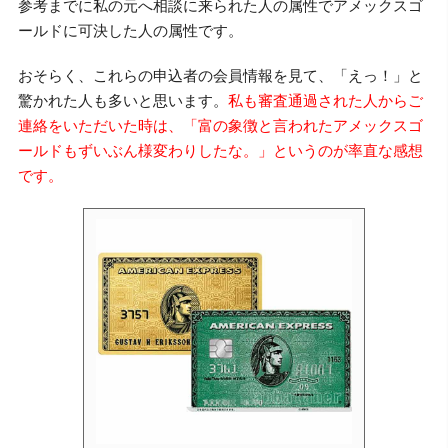
参考までに私の元へ相談に来られた人の属性でアメックスゴ
ールドに可決した人の属性です。
おそらく、これらの申込者の会員情報を見て、「えっ！」と
驚かれた人も多いと思います。
私も審査通過された人からご
連絡をいただいた時は、「富の象徴と言われたアメックスゴ
ールドもずいぶん様変わりしたな。」というのが率直な感想
です。