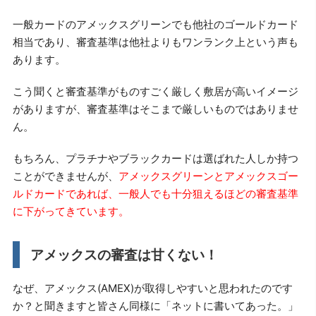
一般カードのアメックスグリーンでも他社のゴールドカード
相当であり、審査基準は他社よりもワンランク上という声も
あります。
こう聞くと審査基準がものすごく厳しく敷居が高いイメージ
がありますが、審査基準はそこまで厳しいものではありませ
ん。
もちろん、プラチナやブラックカードは選ばれた人しか持つ
ことができませんが、
アメックスグリーンとアメックスゴー
ルドカードであれば、一般人でも十分狙えるほどの審査基準
に下がってきています。
アメックスの審査は甘くない！
なぜ、アメックス(AMEX)が取得しやすいと思われたのです
か？と聞きますと皆さん同様に「ネットに書いてあった。」