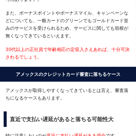
また、ボーナスポイントやボーナスマイル、キャンペーンな
どについても、一般カードのグリーンでもゴールドカード並
みのサービスを受けられるため、サービスに関しても垣根が
無くなってきているといえます。
30代以上の正社員で年齢相応の定収入さえあれば、十分可決
されるでしょう。
アメックスのクレジットカード審査に落ちるケース
アメックスが取得しやすくなってきているとは言え、審査落
ちになるケースもあります。
直近で支払い遅延があると落ちる可能性大
特に注意したいのが
直近に支払い遅延がある場合
です。