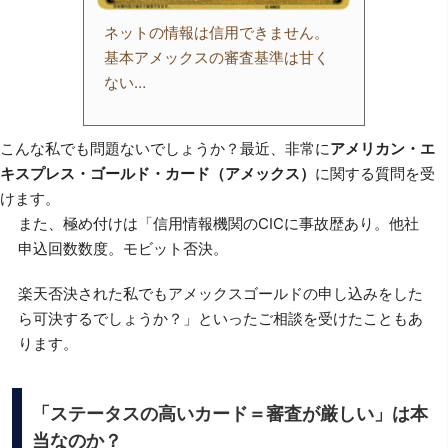
ネットの情報は信用できません。
基本アメックスの審査基準は甘く
ない…
こんな私でも問題ないでしょうか？最近、非常に
アメリカン・エ
キスプレス・ゴールド・カード（アメックス）
に関する質問を受
けます。
また、極め付けは「信用情報機関のCICに事故歴あり。他社
申込回数数度。モビット否決。
楽天否決された私でもアメックスゴールドの申し込みをした
ら可決するでしょうか？」といったご相談を受けたこともあ
ります。
「ステータスの高いカード＝審査が厳しい」は本
当なのか？