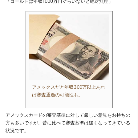
「ゴールドは年収1000万円ぐらいないと絶対無理」
アメックスだと年収300万以上あれ
ば審査通過の可能性も。
アメックスカードの審査基準に対して厳しい意見をお持ちの
方も多いですが、昔に比べて審査基準は緩くなってきている
状況です。