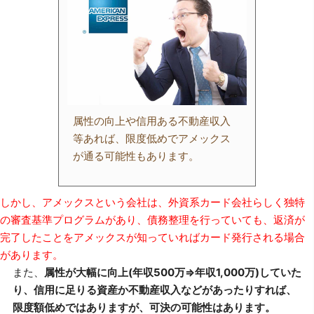
属性の向上や信用ある不動産収入
等あれば、限度低めでアメックス
が通る可能性もあります。
しかし、アメックスという会社は、外資系カード会社らしく独特
の審査基準プログラムがあり、債務整理を行っていても、返済が
完了したことをアメックスが知っていればカード発行される場合
があります。
また、
属性が大幅に向上(年収500万⇒年収1,000万)していた
り、信用に足りる資産か不動産収入などがあったりすれば、
限度額低めではありますが、可決の可能性はあります。