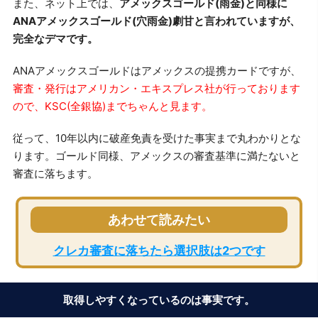
また、ネット上では、
アメックスゴールド(雨金)と同様に
ANAアメックスゴールド(穴雨金)劇甘と言われていますが、
完全なデマです。
ANAアメックスゴールドはアメックスの提携カードですが、
審査・発行はアメリカン・エキスプレス社が行っております
ので、KSC(全銀協)までちゃんと見ます。
従って、10年以内に破産免責を受けた事実まで丸わかりとな
ります。ゴールド同様、アメックスの審査基準に満たないと
審査に落ちます。
あわせて読みたい
クレカ審査に落ちたら選択肢は2つです
取得しやすくなっているのは事実です。