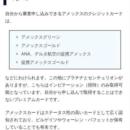
自分から審査申し込みできるアメックスのクレジットカード
は、
アメックスグリーン
アメックスゴールド
ANA、デルタ航空の提携アメックス
提携アメックスゴールド
などにわけられます。この他にプラチナとセンチュリオンが
ありますが、こちらはインビテーション（招待）のみ取得可
能となっています。自分から申し込んで取得することはでき
ないプレミアムカードです。
アメックスカードはステータス性の高いカードとして広く認
知されており、ビルゲイツやウォーレン・バフェットが保有
していることでも有名です。