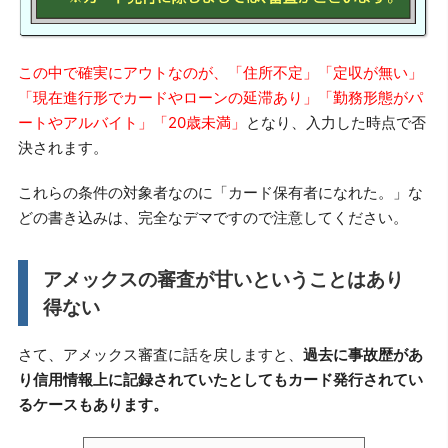
この中で確実にアウトなのが、「住所不定」「定収が無い」
「現在進行形でカードやローンの延滞あり」「勤務形態がパ
ートやアルバイト」「20歳未満」
となり、入力した時点で否
決されます。
これらの条件の対象者なのに「カード保有者になれた。」な
どの書き込みは、完全なデマですので注意してください。
アメックスの審査が甘いということはあり
得ない
さて、アメックス審査に話を戻しますと、
過去に事故歴があ
り信用情報上に記録されていたとしてもカード発行されてい
るケースもあります。