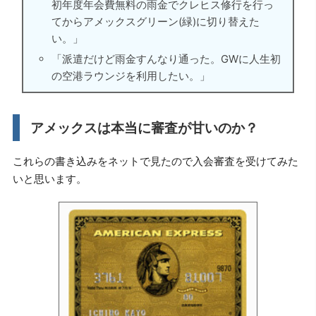
初年度年会費無料の雨金でクレヒス修行を行っ
てからアメックスグリーン(緑)に切り替えた
い。」
「派遣だけど雨金すんなり通った。GWに人生初
の空港ラウンジを利用したい。」
アメックスは本当に審査が甘いのか？
これらの書き込みをネットで見たので入会審査を受けてみた
いと思います。