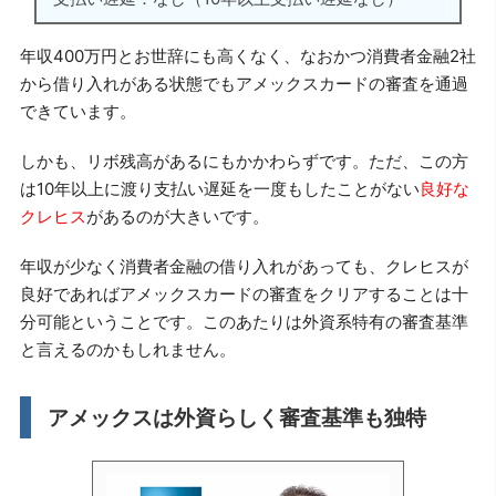
年収400万円とお世辞にも高くなく、なおかつ消費者金融2社
から借り入れがある状態でもアメックスカードの審査を通過
できています。
しかも、リボ残高があるにもかかわらずです。ただ、この方
は10年以上に渡り支払い遅延を一度もしたことがない
良好な
クレヒス
があるのが大きいです。
年収が少なく消費者金融の借り入れがあっても、クレヒスが
良好であればアメックスカードの審査をクリアすることは十
分可能ということです。このあたりは外資系特有の審査基準
と言えるのかもしれません。
アメックスは外資らしく審査基準も独特