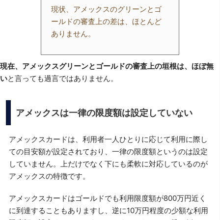
現状、アメックスのグリーンとゴ
ールドの審査上の差は、ほとんど
ありません。
現在、アメックスグリーンとゴールドの審査上の垣根は、ほぼ無
い
と言っても過言ではありません。
アメックスは一律の限度額は設定していない
アメックスカードは、利用者一人ひとりに応じて利用に際し
ての目安額が設定されており、一律の限度額というのは設定
していません。上だけでなく下にも柔軟に対応しているのが
アメックスの特徴です。
アメックスカードはゴールドでも利用限度額が800万円近く
に到達することもありますし、逆に10万円程度の少額な利用