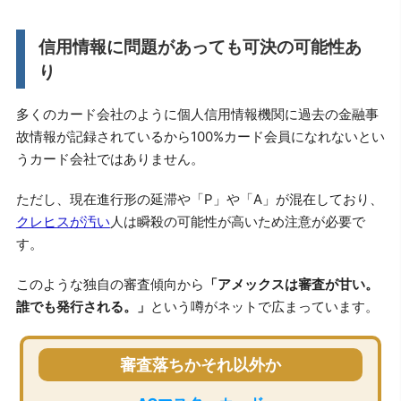
信用情報に問題があっても可決の可能性あ
り
多くのカード会社のように個人信用情報機関に過去の金融事
故情報が記録されているから100%カード会員になれないとい
うカード会社ではありません。
ただし、現在進行形の延滞や「P」や「A」が混在しており、
クレヒスが汚い
人は瞬殺の可能性が高いため注意が必要で
す。
このような独自の審査傾向から
「アメックスは審査が甘い。
誰でも発行される。」
という噂がネットで広まっています。
審査落ちかそれ以外か