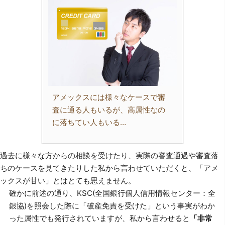
アメックスには様々なケースで審
査に通る人もいるが、高属性なの
に落ちてい人もいる…
過去に様々な方からの相談を受けたり、実際の審査通過や審査落
ちのケースを見てきたりした私から言わせていただくと、「アメ
ックスが甘い」とはとても思えません。
確かに前述の通り、KSC(全国銀行個人信用情報センター：全
銀協)を照会した際に「破産免責を受けた」という事実がわか
った属性でも発行されていますが、私から言わせると
「非常