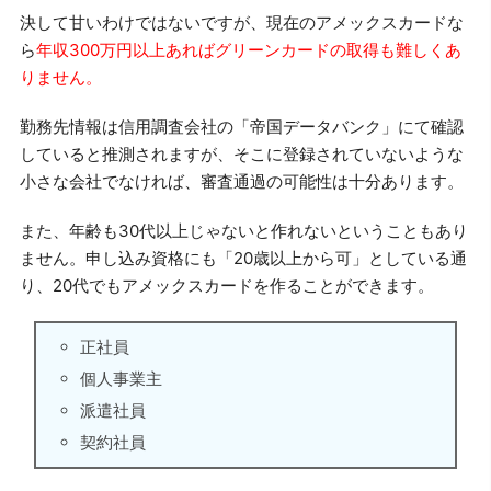
決して甘いわけではないですが、現在のアメックスカードな
ら
年収300万円以上あればグリーンカードの取得も難しくあ
りません。
勤務先情報は信用調査会社の「帝国データバンク」にて確認
していると推測されますが、そこに登録されていないような
小さな会社でなければ、審査通過の可能性は十分あります。
また、年齢も30代以上じゃないと作れないということもあり
ません。申し込み資格にも「20歳以上から可」としている通
り、20代でもアメックスカードを作ることができます。
正社員
個人事業主
派遣社員
契約社員