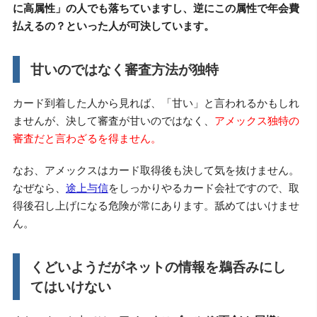
に高属性」の人でも落ちていますし、逆にこの属性で年会費
払えるの？といった人が可決しています。
甘いのではなく審査方法が独特
カード到着した人から見れば、「甘い」と言われるかもしれ
ませんが、決して審査が甘いのではなく、
アメックス独特の
審査だと言わざるを得ません。
なお、アメックスはカード取得後も決して気を抜けません。
なぜなら、
途上与信
をしっかりやるカード会社ですので、取
得後召し上げになる危険が常にあります。舐めてはいけませ
ん。
くどいようだがネットの情報を鵜呑みにし
てはいけない