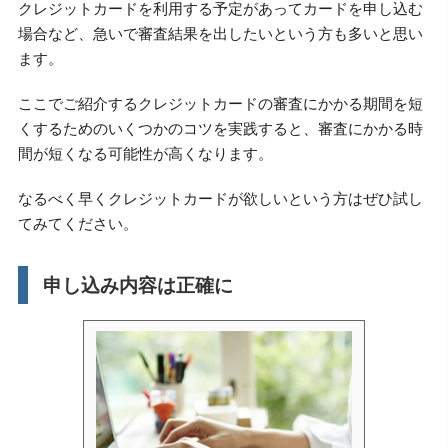
クレジットカードを利用する予定があってカードを申し込む
場合など、急いで審査結果を出したいという方も多いと思い
ます。
ここでご紹介するクレジットカードの審査にかかる期間を短
くするためのいくつかのコツを実践すると、審査にかかる時
間が短くなる可能性が高くなります。
なるべく早くクレジットカードが欲しいという方はぜひ試し
てみてください。
申し込み内容は正確に