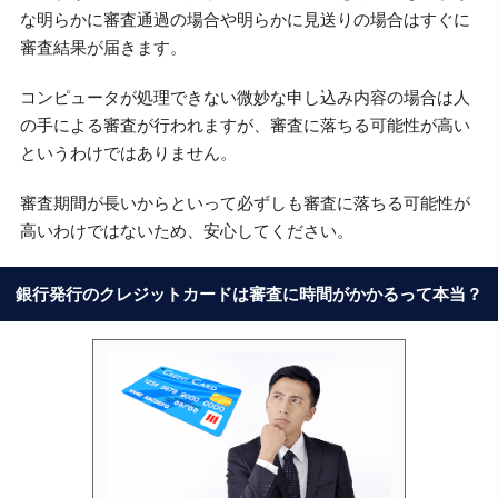
な明らかに審査通過の場合や明らかに見送りの場合はすぐに
審査結果が届きます。
コンピュータが処理できない微妙な申し込み内容の場合は人
の手による審査が行われますが、審査に落ちる可能性が高い
というわけではありません。
審査期間が長いからといって必ずしも審査に落ちる可能性が
高いわけではないため、安心してください。
銀行発行のクレジットカードは審査に時間がかかるって本当？