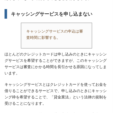
キャッシングサービスを申し込まない
キャッシングサービスの申込は審
査時間に影響する。
ほとんどのクレジットカードは申し込みのときにキャッシン
グサービスを希望することができますが、このキャッシング
サービスは審査にかかる時間を長引かせる原因になってしま
います。
キャッシングサービスとはクレジットカードを使ってお金を
借りることができるサービスで、申し込みのときにキャッシ
ング枠を希望することで、「貸金業法」という法律の規制を
受けることになります。