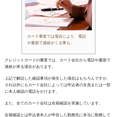
カード審査では場合により、電話
や書面で連絡がくる事も。
クレジットカードの審査では、カード会社から電話や書面で
連絡が来る場合があります。
上記で解説した確認事項が発生した場合はもちろんですが、
それ以外にもカード会社によっては申込者の全員または一部
に本人確認の電話をかけます。
また、全てのカード会社は在籍確認を実施しています。
在籍確認とは申込者本人が申告した勤務先に本当に勤務して