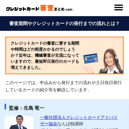
審査期間やクレジットカードの発行までの流れとは？
クレジットカードの審査に要する期間
や時間はどの程度かかるのでしょう
か？近年は、機械審査が主流になって
いますので、最短即日発行のカードも
増えてきました。
このページでは、申込みから発行までの流れや土日祝日発行
しているカードの紹介等を解説しています。
監修：生島 竜一
一般社団法人クレジットカードアドバイ
ザー協会
なんば校講師