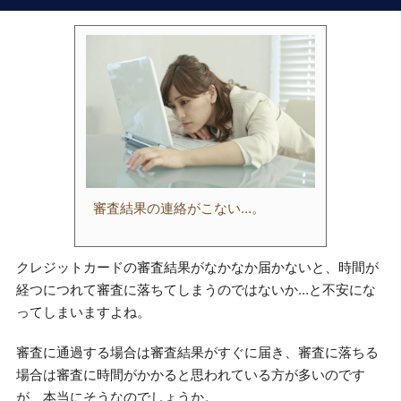
審査結果の連絡がこない…。
クレジットカードの審査結果がなかなか届かないと、時間が
経つにつれて審査に落ちてしまうのではないか…と不安にな
ってしまいますよね。
審査に通過する場合は審査結果がすぐに届き、審査に落ちる
場合は審査に時間がかかると思われている方が多いのです
が、本当にそうなのでしょうか。