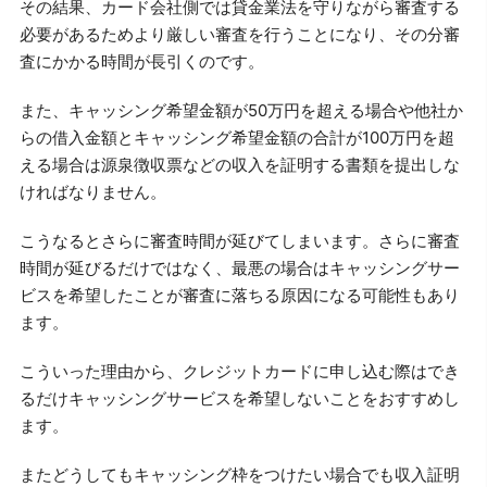
その結果、カード会社側では貸金業法を守りながら審査する
必要があるためより厳しい審査を行うことになり、その分審
査にかかる時間が長引くのです。
また、キャッシング希望金額が50万円を超える場合や他社か
らの借入金額とキャッシング希望金額の合計が100万円を超
える場合は源泉徴収票などの収入を証明する書類を提出しな
ければなりません。
こうなるとさらに審査時間が延びてしまいます。さらに審査
時間が延びるだけではなく、最悪の場合はキャッシングサー
ビスを希望したことが審査に落ちる原因になる可能性もあり
ます。
こういった理由から、クレジットカードに申し込む際はでき
るだけキャッシングサービスを希望しないことをおすすめし
ます。
またどうしてもキャッシング枠をつけたい場合でも収入証明