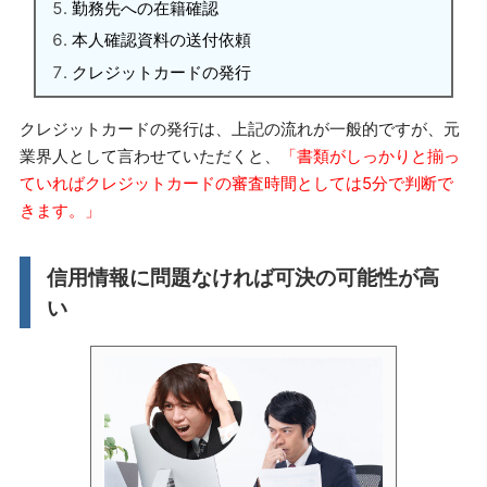
勤務先への在籍確認
本人確認資料の送付依頼
クレジットカードの発行
クレジットカードの発行は、上記の流れが一般的ですが、元
業界人として言わせていただくと、
「書類がしっかりと揃っ
ていればクレジットカードの審査時間としては5分で判断で
きます。」
信用情報に問題なければ可決の可能性が高
い