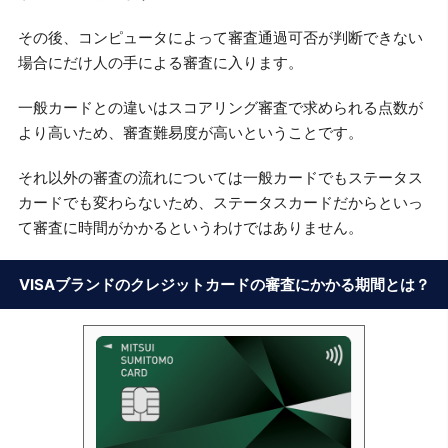
その後、コンピュータによって審査通過可否が判断できない
場合にだけ人の手による審査に入ります。
一般カードとの違いはスコアリング審査で求められる点数が
より高いため、審査難易度が高いということです。
それ以外の審査の流れについては一般カードでもステータス
カードでも変わらないため、ステータスカードだからといっ
て審査に時間がかかるというわけではありません。
VISAブランドのクレジットカードの審査にかかる期間とは？