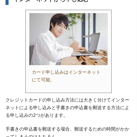
カード申し込みはインターネット
にて可能。
クレジットカードの申し込み方法には大きく分けてインター
ネットによる申し込みと手書きの申込書を郵送する方法によ
る申し込みの2つがあります。
手書きの申込書を郵送する場合、郵送するための時間がかか
ってしまうのはもちろん、