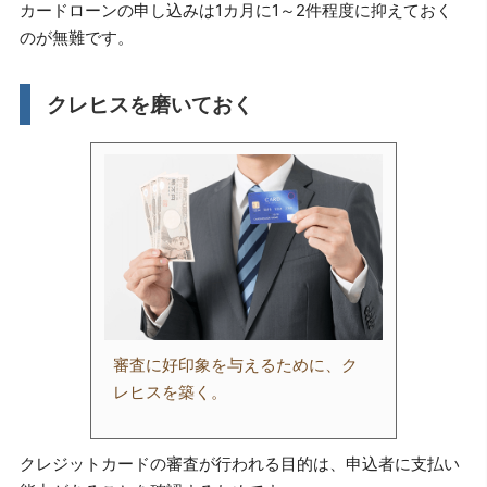
カードローンの申し込みは1カ月に1～2件程度に抑えておく
のが無難です。
クレヒスを磨いておく
審査に好印象を与えるために、ク
レヒスを築く。
クレジットカードの審査が行われる目的は、申込者に支払い