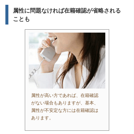
属性に問題なければ在籍確認が省略される
ことも
属性が高い方であれば、在籍確認
がない場合もありますが、基本、
属性が不安定な方には在籍確認は
あります。