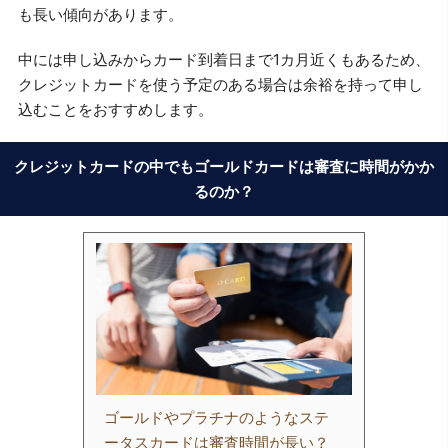
も長い傾向があります。
中には申し込みからカード到着日まで1カ月近くもあるため、
クレジットカードを使う予定のある場合は余裕を持って申し
込むことをおすすめします。
クレジットカードの中でもゴールドカードは審査に時間がかか
るのか？
ゴールドやプラチナのようなステ
ータスカードは審査時間が長い？