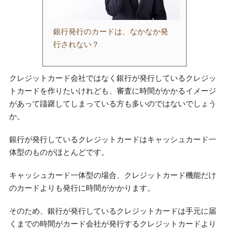
銀行発行のカードは、なかなか発
行されない？
クレジットカード会社ではなく銀行が発行しているクレジッ
トカードを作りたいけれども、審査に時間がかかるイメージ
があって躊躇してしまっている方も多いのではないでしょう
か。
銀行が発行しているクレジットカードはキャッシュカード一
体型のものがほとんどです。
キャッシュカード一体型の場合、クレジットカード機能だけ
のカードよりも発行に時間がかかります。
そのため、銀行が発行しているクレジットカードは手元に届
くまでの時間がカード会社が発行するクレジットカードより