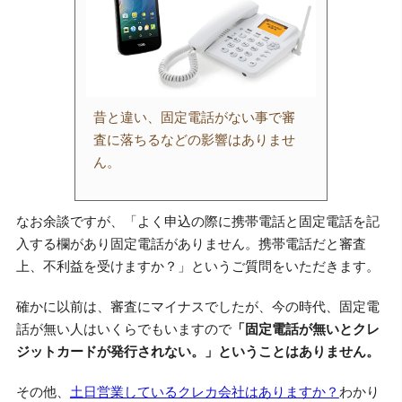
昔と違い、固定電話がない事で審
査に落ちるなどの影響はありませ
ん。
なお余談ですが、「よく申込の際に携帯電話と固定電話を記
入する欄があり固定電話がありません。携帯電話だと審査
上、不利益を受けますか？」というご質問をいただきます。
確かに以前は、審査にマイナスでしたが、今の時代、固定電
話が無い人はいくらでもいますので
「固定電話が無いとクレ
ジットカードが発行されない。」ということはありません。
その他、
土日営業しているクレカ会社はありますか？
わかり