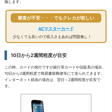
施します。
審査が不安・・・でもクレカが欲しい
ACマスターカード
少なくても良いので収入さえあれば問題無し！
10日から2週間程度が目安
この時、カードの発行ですが銀行系カードや信販系の場合、
10日から2週間程度で簡易書留郵便等にて送られてきます。
インターネット経由の場合は、翌日～2週間程度が目安で
す。