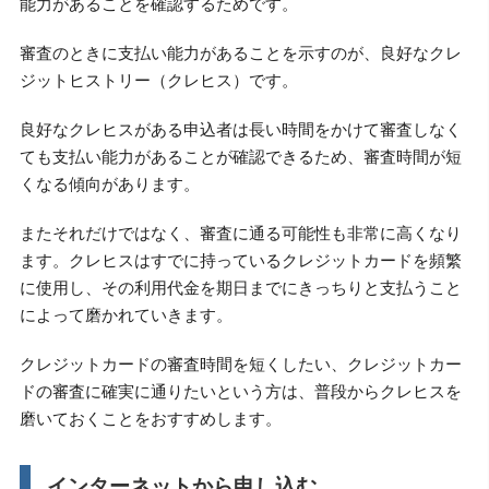
能力があることを確認するためです。
審査のときに支払い能力があることを示すのが、良好なクレ
ジットヒストリー（クレヒス）です。
良好なクレヒスがある申込者は長い時間をかけて審査しなく
ても支払い能力があることが確認できるため、審査時間が短
くなる傾向があります。
またそれだけではなく、審査に通る可能性も非常に高くなり
ます。クレヒスはすでに持っているクレジットカードを頻繁
に使用し、その利用代金を期日までにきっちりと支払うこと
によって磨かれていきます。
クレジットカードの審査時間を短くしたい、クレジットカー
ドの審査に確実に通りたいという方は、普段からクレヒスを
磨いておくことをおすすめします。
インターネットから申し込む