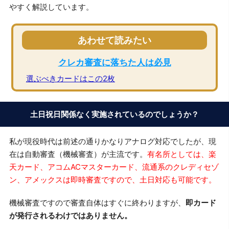
やすく解説しています。
あわせて読みたい
クレカ審査に落ちた人は必見
選ぶべきカードはこの2枚
土日祝日関係なく実施されているのでしょうか？
私が現役時代は前述の通りかなりアナログ対応でしたが、現
在は自動審査（機械審査）が主流です。
有名所としては、楽
天カード、アコムACマスターカード、流通系のクレディセゾ
ン、アメックスは即時審査ですので、土日対応も可能です。
機械審査ですので審査自体はすぐに終わりますが、
即カード
が発行されるわけではありません。