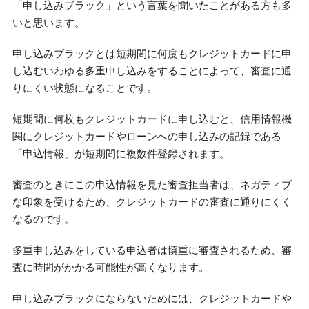
「申し込みブラック」という言葉を聞いたことがある方も多
いと思います。
申し込みブラックとは短期間に何度もクレジットカードに申
し込むいわゆる多重申し込みをすることによって、審査に通
りにくい状態になることです。
短期間に何枚もクレジットカードに申し込むと、信用情報機
関にクレジットカードやローンへの申し込みの記録である
「申込情報」が短期間に複数件登録されます。
審査のときにこの申込情報を見た審査担当者は、ネガティブ
な印象を受けるため、クレジットカードの審査に通りにくく
なるのです。
多重申し込みをしている申込者は慎重に審査されるため、審
査に時間がかかる可能性が高くなります。
申し込みブラックにならないためには、クレジットカードや