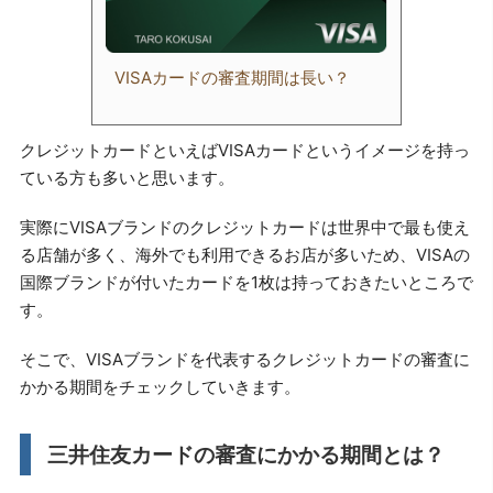
VISAカードの審査期間は長い？
クレジットカードといえばVISAカードというイメージを持っ
ている方も多いと思います。
実際にVISAブランドのクレジットカードは世界中で最も使え
る店舗が多く、海外でも利用できるお店が多いため、VISAの
国際ブランドが付いたカードを1枚は持っておきたいところで
す。
そこで、VISAブランドを代表するクレジットカードの審査に
かかる期間をチェックしていきます。
三井住友カードの審査にかかる期間とは？