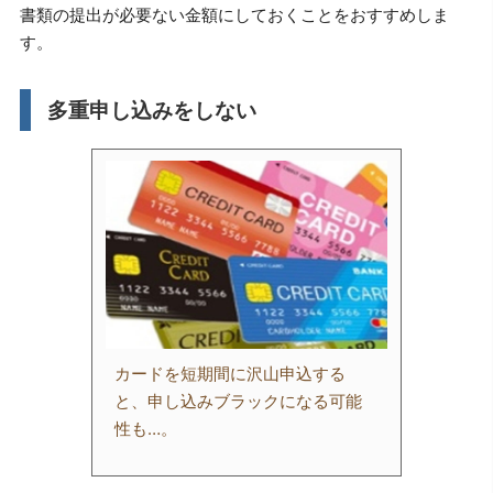
書類の提出が必要ない金額にしておくことをおすすめしま
す。
多重申し込みをしない
カードを短期間に沢山申込する
と、申し込みブラックになる可能
性も…。