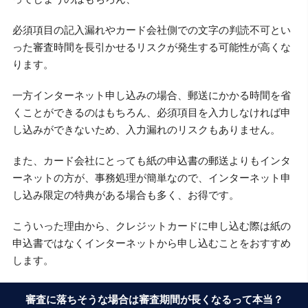
必須項目の記入漏れやカード会社側での文字の判読不可とい
った審査時間を長引かせるリスクが発生する可能性が高くな
ります。
一方インターネット申し込みの場合、郵送にかかる時間を省
くことができるのはもちろん、必須項目を入力しなければ申
し込みができないため、入力漏れのリスクもありません。
また、カード会社にとっても紙の申込書の郵送よりもインタ
ーネットの方が、事務処理が簡単なので、インターネット申
し込み限定の特典がある場合も多く、お得です。
こういった理由から、クレジットカードに申し込む際は紙の
申込書ではなくインターネットから申し込むことをおすすめ
します。
審査に落ちそうな場合は審査期間が長くなるって本当？