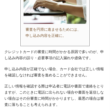
審査を円滑に進ませるためには、
申し込み内容を正確に。
クレジットカードの審査に時間がかかる原因で多いのが、申
し込み内容の誤り・必要事項の記入漏れや虚偽です。
申し込み内容が正確でない場合、カード会社では正しい情報
を確認しなければ審査を進めることができません。
正しい情報を確認する際は申込者に電話や書面で連絡をとり
ますが、このときに電話に出られない場合や書面を返信しな
い場合はその分審査に時間がかかりますし、最悪の場合は審
査に落ちることも考えられます。