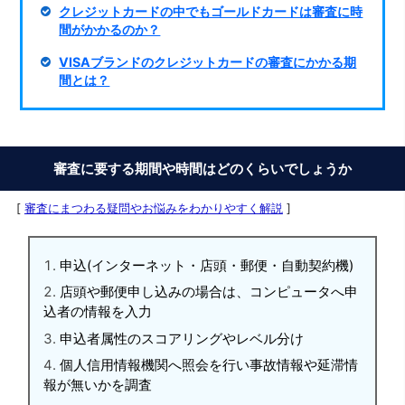
クレジットカードの中でもゴールドカードは審査に時
間がかかるのか？
VISAブランドのクレジットカードの審査にかかる期
間とは？
審査に要する期間や時間はどのくらいでしょうか
[
審査にまつわる疑問やお悩みをわかりやすく解説
]
申込(インターネット・店頭・郵便・自動契約機)
店頭や郵便申し込みの場合は、コンピュータへ申
込者の情報を入力
申込者属性のスコアリングやレベル分け
個人信用情報機関へ照会を行い事故情報や延滞情
報が無いかを調査