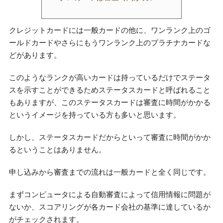
クレジットカードには一般カードの他に、ワンランク上のゴ
ールドカードやさらにもうワンランク上のプラチナカードな
どがあります。
このようなランクが高いカードは持っているだけでステータ
スを示すことができるためステータスカードと呼ばれること
もありますが、このステータスカードは審査に時間がかかる
というイメージを持っている方も多いと思います。
しかし、ステータスカードだからといって審査に時間がかか
るということはありません。
申し込みから審査までの流れは一般カードと全く同じです。
まずコンピュータによる自動審査によって信用情報に問題が
ないか、スコアリングが各カード会社の基準に達しているか
がチェックされます。