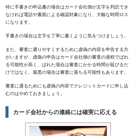
特に手書きの申込書の場合はカード会社側が文字を判読でき
なければ電話や書面による確認対象になり、大幅な時間ロス
になります。
手書きの場合は文字を丁寧に書くように気をつけましょう。
また、審査に通りやすくするために虚偽の内容を申告する方
がいますが、虚偽の申告はカード会社側の審査の過程でばれ
る可能性が高く、ばれた場合は審査にかかる時間が延びるだ
けではなく、最悪の場合は審査に落ちる可能性もあります。
審査に通るためにも虚偽の内容でクレジットカードに申し込
むのはやめておきましょう。
カード会社からの連絡には確実に応える