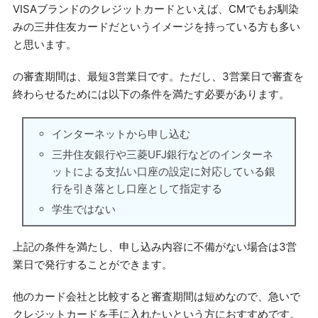
VISAブランドのクレジットカードといえば、CMでもお馴染
みの三井住友カードだというイメージを持っている方も多い
と思います。
の審査期間は、最短3営業日です。ただし、3営業日で審査を
終わらせるためには以下の条件を満たす必要があります。
インターネットから申し込む
三井住友銀行や三菱UFJ銀行などのインターネ
ットによる支払い口座の設定に対応している銀
行を引き落とし口座として指定する
学生ではない
上記の条件を満たし、申し込み内容に不備がない場合は3営
業日で発行することができます。
他のカード会社と比較すると審査期間は短めなので、急いで
クレジットカードを手に入れたいという方におすすめです。