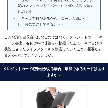
貸のマンションやアパートには何の問題も無く
住めます。」
「自分は前科があるから、ローンも組めない
し、何の契約もできない・・」
こんな形で自暴自棄になるのではなく、クレジットカードや
ローン審査、各種契約の仕組みを把握した上で、今の自分の
状況に合ったライフスタイルを模索していくことが重要だと
言えるのではないでしょうか。
クレジットカード犯罪歴がある場合、取得できるカードはあり
ますか？