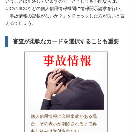
いうことは前述していますので、どうしても心配な人は、
CICやJICCなどの個人信用情報機関に情報開示請求を行い、
「事故情報の記載がないか？」をチェックした方が良いと言
えるでしょう。
審査が柔軟なカードを選択することも重要
個人信用情報に金融事故がある場
合、その表示が削除されるまで再
申し込みは受付されない。