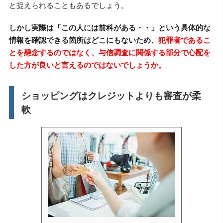
と捉えられることもあるでしょう。
しかし実際は「この人には前科がある・・」という具体的な
情報を確認できる箇所はどこにもないため、
犯罪者であるこ
とを懸念するのではなく、与信調査に関係する部分で心配を
した方が良いと言えるのではないでしょうか。
ショッピングはクレジットよりも審査が柔
軟