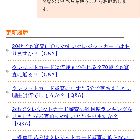
名なのでそちらを使うことをお勧めしま
す。
更新履歴
20代でも審査に通りやすいクレジットカードはあ
りますか？【Q&A】
クレジットカードは何歳まで作れる？70歳でも審
査に通る？【Q&A】
クレジットカード審査にわずか5分で落ちました…
理由は何でしょうか？【Q&A】
2chでクレジットカード審査の難易度ランキングを
見ましたが審査通りやすいとかありますか？
【Q&A】
「多重申込みはクレジットカード審査に通らない」