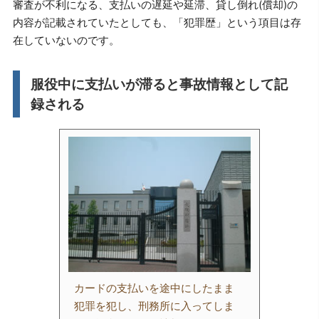
審査が不利になる、支払いの遅延や延滞、貸し倒れ(償却)の
内容が記載されていたとしても、「犯罪歴」という項目は存
在していないのです。
服役中に支払いが滞ると事故情報として記
録される
カードの支払いを途中にしたまま
犯罪を犯し、刑務所に入ってしま