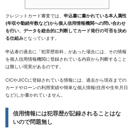
クレジットカード審査では、
申込書に書かれている本人属性
(年収や勤続年数など)から個人信用情報機関への問い合わせ
を行い、データを総合的に判断してカード発行の可否を決め
る仕組み
となっています。
申込者の過去に「犯罪歴前科」があった場合には、その情報
を個人信用情報機関に登録されている内容から判断すること
は難しい現実があるのです。
CICやJICCに登録されている情報には、過去から現在までの
カードやローンの利用実績や簡単な個人情報(住所や生年月日
など)しか書かれていません。
信用情報には犯罪歴が記録されることはな
いので問題無し