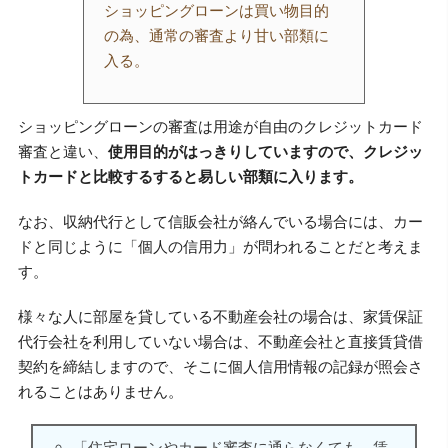
ショッピングローンは買い物目的
の為、通常の審査より甘い部類に
入る。
ショッピングローンの審査は用途が自由のクレジットカード
審査と違い、
使用目的がはっきりしていますので、クレジッ
トカードと比較するすると易しい部類に入ります。
なお、収納代行として信販会社が絡んでいる場合には、カー
ドと同じように「個人の信用力」が問われることだと考えま
す。
様々な人に部屋を貸している不動産会社の場合は、家賃保証
代行会社を利用していない場合は、不動産会社と直接賃貸借
契約を締結しますので、そこに個人信用情報の記録が照会さ
れることはありません。
「住宅ローンやカード審査に通らなくても、賃