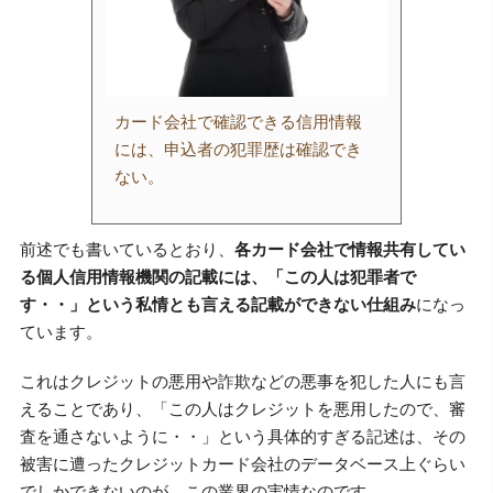
カード会社で確認できる信用情報
には、申込者の犯罪歴は確認でき
ない。
前述でも書いているとおり、
各カード会社で情報共有してい
る個人信用情報機関の記載には、「この人は犯罪者で
す・・」という私情とも言える記載ができない仕組み
になっ
ています。
これはクレジットの悪用や詐欺などの悪事を犯した人にも言
えることであり、「この人はクレジットを悪用したので、審
査を通さないように・・」という具体的すぎる記述は、その
被害に遭ったクレジットカード会社のデータベース上ぐらい
でしかできないのが、この業界の実情なのです。