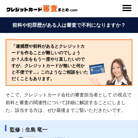
前科や犯罪歴がある人は審査で不利になりますか？
「逮捕歴や前科があるとクレジットカ
ードを作ることが難しいのでしょう
か？人生をもう一度やり直したいので
すが、クレジットカードが無いと何か
と不便です…」このようなご相談をいた
だくこともあります。
そこで、クレジットカード会社の審査担当者として の視点で
前科と審査の関連性について詳細に解説することにしまし
た。該当する方は、ぜひ最後までご覧いただきたいです。
監修：生島 竜一