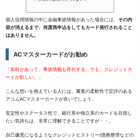
個人信用情報の中に金融事故情報があった場合には、
その内
容が消えるまで、何度再申込をしてもカード発行されること
はありません。
ACマスターカードがお勧め
「前科があって、事故情報も存在する。でも、クレジットカ
ードが欲しい。」
こんな想いを抱えている人には、審査の柔軟性で定評のある
アコムACマスターカードが良いでしょう。
安定性やステータス性で、銀行系や独立系のカードを目指し
たい気持ちは、非常に理解できることですが・・。
自己嫌悪になるようなクレジットヒストリー(債務整理などの