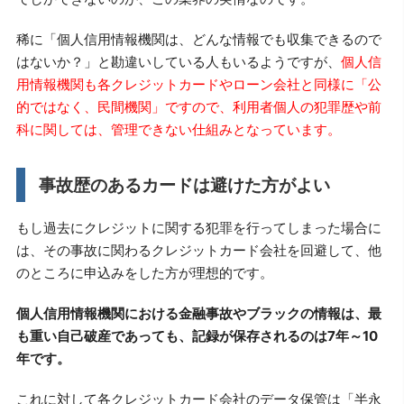
稀に「個人信用情報機関は、どんな情報でも収集できるので
はないか？」と勘違いしている人もいるようですが、
個人信
用情報機関も各クレジットカードやローン会社と同様に「公
的ではなく、民間機関」ですので、利用者個人の犯罪歴や前
科に関しては、管理できない仕組みとなっています。
事故歴のあるカードは避けた方がよい
もし過去にクレジットに関する犯罪を行ってしまった場合に
は、その事故に関わるクレジットカード会社を回避して、他
のところに申込みをした方が理想的です。
個人信用情報機関における金融事故やブラックの情報は、最
も重い自己破産であっても、記録が保存されるのは7年～10
年です。
これに対して各クレジットカード会社のデータ保管は「半永