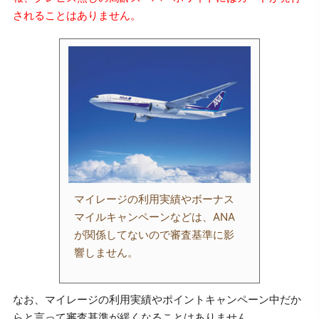
されることはありません。
マイレージの利用実績やボーナス
マイルキャンペーンなどは、ANA
が関係してないので審査基準に影
響しません。
なお、マイレージの利用実績やポイントキャンペーン中だか
らと言って審査基準が緩くなることはありません。