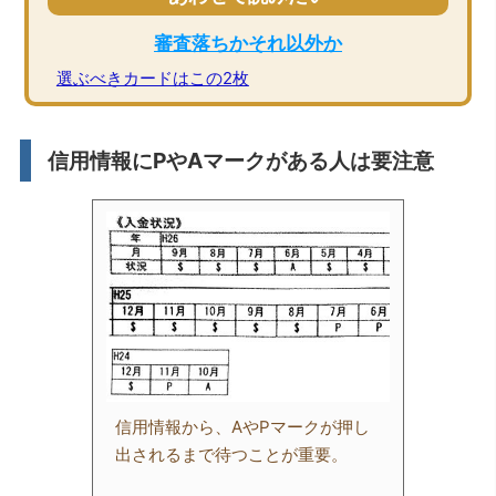
審査落ちかそれ以外か
選ぶべきカードはこの2枚
信用情報にPやAマークがある人は要注意
信用情報から、AやPマークが押し
出されるまで待つことが重要。