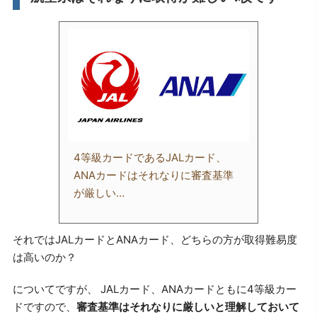
4等級カードであるJALカード、
ANAカードはそれなりに審査基準
が厳しい…
それではJALカードとANAカード、どちらの方が取得難易度
は高いのか？
についてですが、 JALカード、ANAカードともに4等級カー
ドですので、
審査基準はそれなりに厳しいと理解しておいて