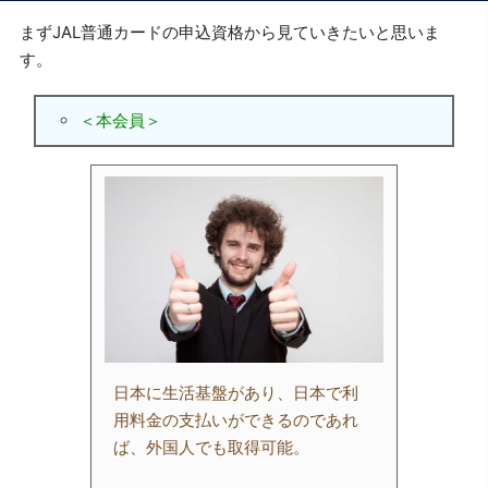
まずJAL普通カードの申込資格から見ていきたいと思いま
す。
＜本会員＞
日本に生活基盤があり、日本で利
用料金の支払いができるのであれ
ば、外国人でも取得可能。