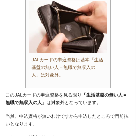
JALカードの申込資格は基本「生活
基盤の無い人＝無職で無収入の
人」は対象外。
このJALカードの申込資格を見る限り
「生活基盤の無い人＝
無職で無収入の人」
は対象外となっています。
当然、申込資格が無いわけですから申込したところで門前払
いとなります。