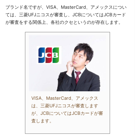
ブランド名ですが、VISA、MasterCard、アメックスについ
ては、三菱UFJニコスが審査し、JCBについてはJCBカード
が審査をする関係上、各社のクセというのが存在します。
VISA、MasterCard、アメックス
は、三菱UFJニコスが審査します
が、JCBについてはJCBカードが審
査します。