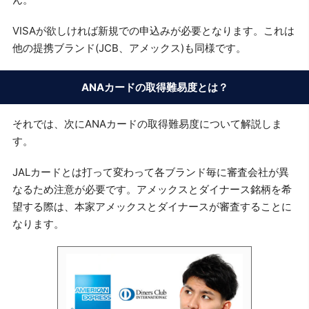
VISAが欲しければ新規での申込みが必要となります。これは
他の提携ブランド(JCB、アメックス)も同様です。
ANAカードの取得難易度とは？
それでは、次にANAカードの取得難易度について解説しま
す。
JALカードとは打って変わって各ブランド毎に審査会社が異
なるため注意が必要です。アメックスとダイナース銘柄を希
望する際は、本家アメックスとダイナースが審査することに
なります。