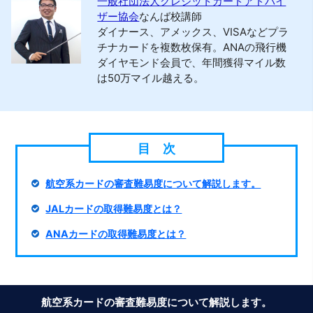
一般社団法人クレジットカードアドバイ
ザー協会
なんば校講師
ダイナース、アメックス、VISAなどプラ
チナカードを複数枚保有。ANAの飛行機
ダイヤモンド会員で、年間獲得マイル数
は50万マイル越える。
航空系カードの審査難易度について解説します。
JALカードの取得難易度とは？
ANAカードの取得難易度とは？
航空系カードの審査難易度について解説します。