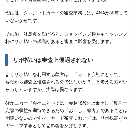
理由は、クレジットカードの審査業務には、ANAが関与して
いないからです。
その他、注意点を挙げると、ショッピング枠やキャッシング
枠にリボ払いの残高があると審査に影響を受けます。
リボ払いは審査上優遇されない
よくリボ払いを利用する顧客は、「カード会社にとって、上
客だから審査上優遇されるのではないか？」と考える方がい
らっしゃいますが、実際は異なります。
確かにカード会社にとっては、金利18%を上乗せして毎月一
定額の収益が期待できるため「おいしい顧客」であることは
間違いないのですが、カード審査においては、リボ残高がネ
ガティブ情報として悪影響を及ぼします。