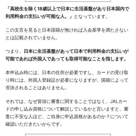
「高校生を除く18歳以上で日本に生活基盤があり日本国内で
利用料金の支払いが可能な人。」
となっています。
この文言を見ると日本国籍が無ければ入会基準を満たさない
とは記載されていません。
つまり、
日本に生活基盤があって日本で利用料金の支払いが
可能であれば外国人であっても取得可能なことを指します。
本申込み時には、日本の住所が必要ですし、カードの受け取
り時には、外国人登録証が必要になりますが、国籍によって
否決されることはありません。
それでは、なぜ冒頭に審査に関することではなく、JALカー
ドの申し込み資格について解説しているかと言いますと、審
査に不安な人ほど、ご自身に申込資格があるのか？について
確認いただきたいからです。