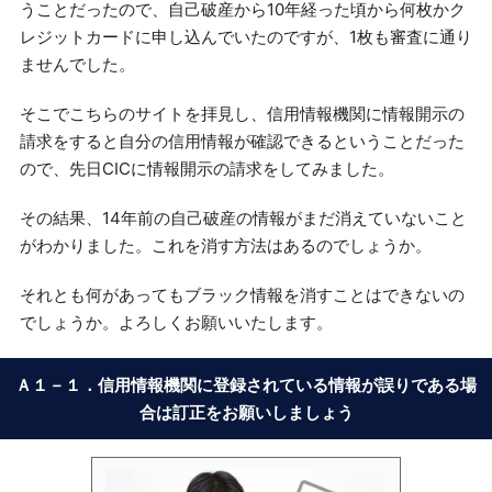
うことだったので、自己破産から10年経った頃から何枚かク
レジットカードに申し込んでいたのですが、1枚も審査に通り
ませんでした。
そこでこちらのサイトを拝見し、信用情報機関に情報開示の
請求をすると自分の信用情報が確認できるということだった
ので、先日CICに情報開示の請求をしてみました。
その結果、14年前の自己破産の情報がまだ消えていないこと
がわかりました。これを消す方法はあるのでしょうか。
それとも何があってもブラック情報を消すことはできないの
でしょうか。よろしくお願いいたします。
Ａ１－１．信用情報機関に登録されている情報が誤りである場
合は訂正をお願いしましょう