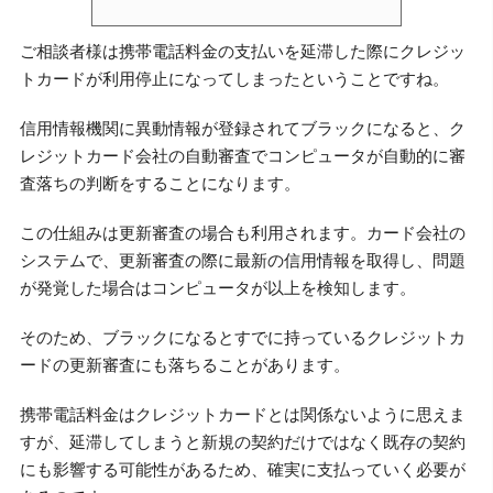
ご相談者様は携帯電話料金の支払いを延滞した際にクレジッ
トカードが利用停止になってしまったということですね。
信用情報機関に異動情報が登録されてブラックになると、ク
レジットカード会社の自動審査でコンピュータが自動的に審
査落ちの判断をすることになります。
この仕組みは更新審査の場合も利用されます。カード会社の
システムで、更新審査の際に最新の信用情報を取得し、問題
が発覚した場合はコンピュータが以上を検知します。
そのため、ブラックになるとすでに持っているクレジットカ
ードの更新審査にも落ちることがあります。
携帯電話料金はクレジットカードとは関係ないように思えま
すが、延滞してしまうと新規の契約だけではなく既存の契約
にも影響する可能性があるため、確実に支払っていく必要が