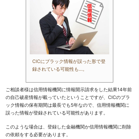
CICにブラック情報が誤った形で登
録されている可能性も…。
ご相談者様は信用情報機関に情報開示請求をした結果14年前
の自己破産情報が載っていたということですが、CICのブラ
ック情報の保有期間は最長でも5年なので、信用情報機関に
誤った情報が登録されている可能性があります。
このような場合は、登録した金融機関か信用情報機関に削除
の依頼をする必要があります。