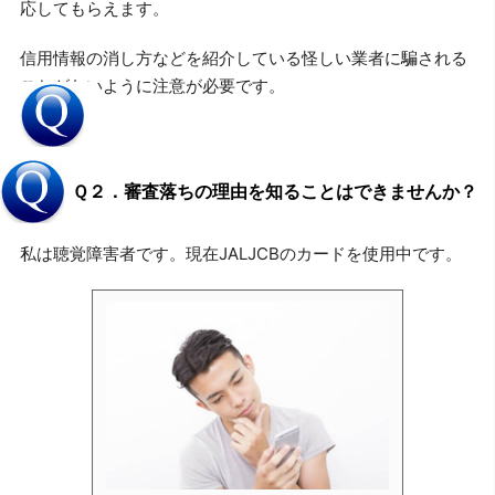
応してもらえます。
信用情報の消し方などを紹介している怪しい業者に騙される
ことがないように注意が必要です。
Ｑ２．審査落ちの理由を知ることはできませんか？
私は聴覚障害者です。現在JALJCBのカードを使用中です。