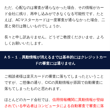
ただ、心配なのは審査が通らなかった場合、その情報がカー
ド会社に残り、再申し込みができなくなる可能性です。たと
えば、ACマスターカードは一度審査が通らなかった場合、二
度と発行は難しいものでしょうか。
長々と申し訳ありません。どうぞご教授くださいませ。よろ
しくお願いいたします。
Ａ５－１．異動情報が消えるまでは基本的にはクレジットカー
ドの審査には通りません
ご相談者様は楽天カードの審査に落ちてしまったということ
ですが、ご想像の通り、CICの異動情報が原因で自動審査に
落ちてしまったものと思われます。
ほとんどのカード会社では、
信用情報機関に異動情報が登録
されている申込者はコンピュータによる自動審査で審査に落