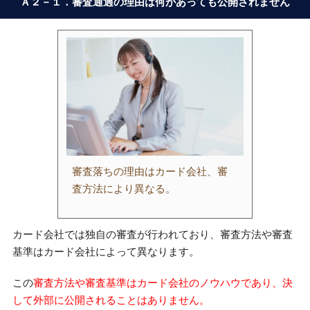
Ａ２－１．審査通過の理由は何があっても公開されません
審査落ちの理由はカード会社、審
査方法により異なる。
カード会社では独自の審査が行われており、審査方法や審査
基準はカード会社によって異なります。
この
審査方法や審査基準はカード会社のノウハウであり、決
して外部に公開されることはありません。