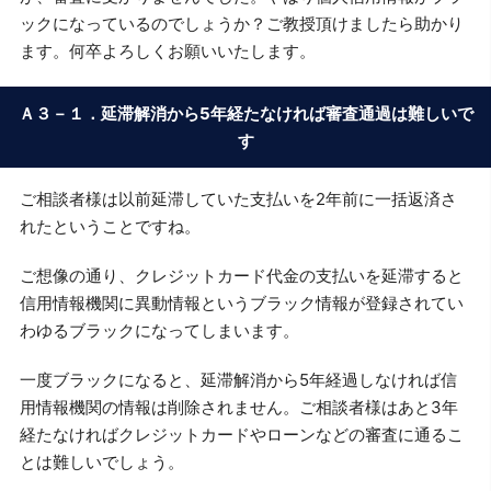
ックになっているのでしょうか？ご教授頂けましたら助かり
ます。何卒よろしくお願いいたします。
Ａ３－１．延滞解消から5年経たなければ審査通過は難しいで
す
ご相談者様は以前延滞していた支払いを2年前に一括返済さ
れたということですね。
ご想像の通り、クレジットカード代金の支払いを延滞すると
信用情報機関に異動情報というブラック情報が登録されてい
わゆるブラックになってしまいます。
一度ブラックになると、延滞解消から5年経過しなければ信
用情報機関の情報は削除されません。ご相談者様はあと3年
経たなければクレジットカードやローンなどの審査に通るこ
とは難しいでしょう。