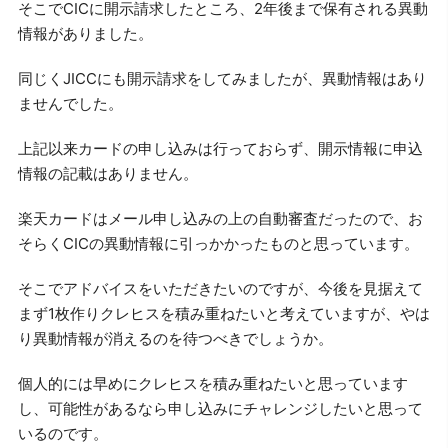
そこでCICに開示請求したところ、2年後まで保有される異動
情報がありました。
同じくJICCにも開示請求をしてみましたが、異動情報はあり
ませんでした。
上記以来カードの申し込みは行っておらず、開示情報に申込
情報の記載はありません。
楽天カードはメール申し込みの上の自動審査だったので、お
そらくCICの異動情報に引っかかったものと思っています。
そこでアドバイスをいただきたいのですが、今後を見据えて
まず1枚作りクレヒスを積み重ねたいと考えていますが、やは
り異動情報が消えるのを待つべきでしょうか。
個人的には早めにクレヒスを積み重ねたいと思っています
し、可能性があるなら申し込みにチャレンジしたいと思って
いるのです。