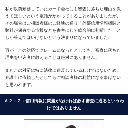
私が以前勤務していたカード会社にも審査に落ちた理由を教
えてほしいという電話がかかってくることがありましたが、
その場合はご相談者様のご経験の通り「外部信用情報機関と
弊社が保有する情報などを参考にして総合的に判断した」と
しか答えてはいけないという決まりになっていました。
万が一この対応でクレームになったとしても、審査に落ちた
理由を申込者に教えることは絶対にありません。
またこの対応は特に法律に違反しているわけではないため、
弁護士に依頼したとしてもご相談者様の利益になる事はない
と思われます。
Ａ２－２．信用情報に問題がなければ必ず審査に通るというわ
けではありません