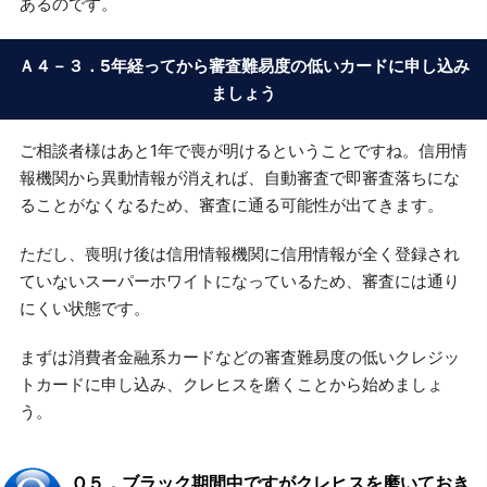
あるのです。
Ａ４－３．5年経ってから審査難易度の低いカードに申し込み
ましょう
ご相談者様はあと1年で喪が明けるということですね。信用情
報機関から異動情報が消えれば、自動審査で即審査落ちにな
ることがなくなるため、審査に通る可能性が出てきます。
ただし、喪明け後は信用情報機関に信用情報が全く登録され
ていないスーパーホワイトになっているため、審査には通り
にくい状態です。
まずは消費者金融系カードなどの審査難易度の低いクレジッ
トカードに申し込み、クレヒスを磨くことから始めましょ
う。
Ｑ５．ブラック期間中ですがクレヒスを磨いておき