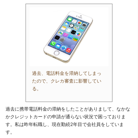
過去、電話料金を滞納してしまっ
たので、クレカ審査に影響してい
る。
過去に携帯電話料金の滞納をしたことがありまして、なかな
かクレジットカードの申請が通らない状況で困っておりま
す。私は昨年転職し、現在勤続2年目で会社員をしていま
す。