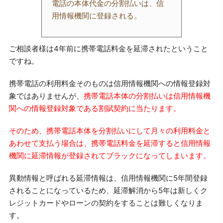
電話の本体代金の分割払いは、信
用情報機関に登録される。
ご相談者様は4年前に携帯電話料金を延滞されたということ
ですね。
携帯電話の利用料金そのものは信用情報機関への情報登録対
象ではありませんが、
携帯電話本体の分割払いは信用情報機
関への情報登録対象である割賦契約に当たります。
そのため、携帯電話本体を分割払いにして月々の利用料金と
あわせて支払う場合は、携帯電話料金を延滞すると信用情報
機関に延滞情報が登録されてブラックになってしまいます。
異動情報と呼ばれる延滞情報は、信用情報機関に5年間登録
されることになっているため、延滞解消から5年は新しくク
レジットカードやローンの契約をすることは難しくなりま
す。