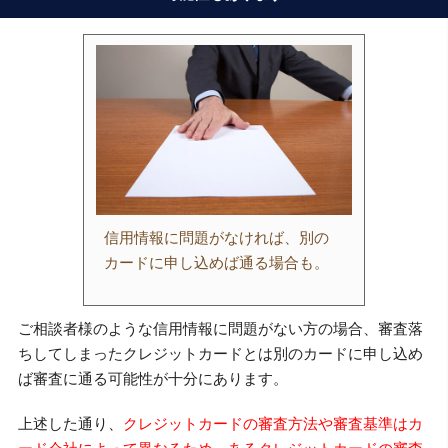
信用情報に問題がなければ、別の
カードに申し込めば通る場合も。
ご相談者様のような信用情報に問題がない方の場合、審査落
ちしてしまったクレジットカードとは別のカードに申し込め
ば審査に通る可能性が十分にあります。
上述した通り、
クレジットカードの審査方法や審査基準はカ