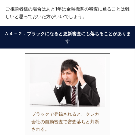
ご相談者様の場合はあと1年は金融機関の審査に通ることは難
しいと思っておいた方がいいでしょう。
Ａ４－２．ブラックになると更新審査にも落ちることがありま
す
ブラックで登録されると、クレカ
会社の自動審査で審査落ちと判断
される。