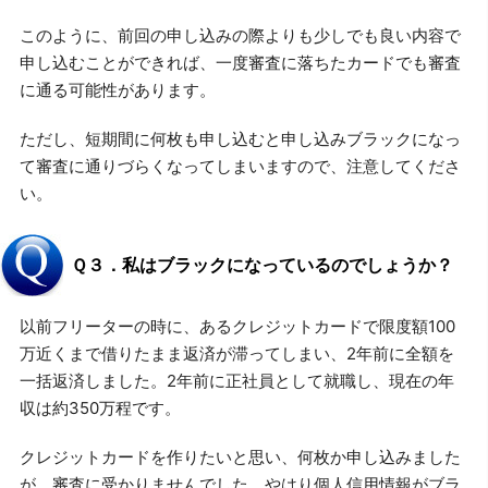
このように、前回の申し込みの際よりも少しでも良い内容で
申し込むことができれば、一度審査に落ちたカードでも審査
に通る可能性があります。
ただし、短期間に何枚も申し込むと申し込みブラックになっ
て審査に通りづらくなってしまいますので、注意してくださ
い。
Ｑ３．私はブラックになっているのでしょうか？
以前フリーターの時に、あるクレジットカードで限度額100
万近くまで借りたまま返済が滞ってしまい、2年前に全額を
一括返済しました。2年前に正社員として就職し、現在の年
収は約350万程です。
クレジットカードを作りたいと思い、何枚か申し込みました
が、審査に受かりませんでした。やはり個人信用情報がブラ