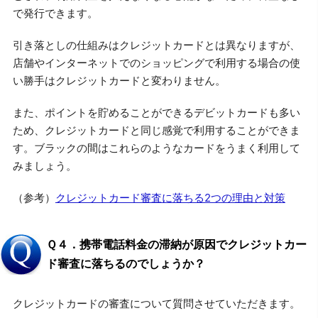
で発行できます。
引き落としの仕組みはクレジットカードとは異なりますが、
店舗やインターネットでのショッピングで利用する場合の使
い勝手はクレジットカードと変わりません。
また、ポイントを貯めることができるデビットカードも多い
ため、クレジットカードと同じ感覚で利用することができま
す。ブラックの間はこれらのようなカードをうまく利用して
みましょう。
（参考）
クレジットカード審査に落ちる2つの理由と対策
Ｑ４．携帯電話料金の滞納が原因でクレジットカー
ド審査に落ちるのでしょうか？
クレジットカードの審査について質問させていただきます。