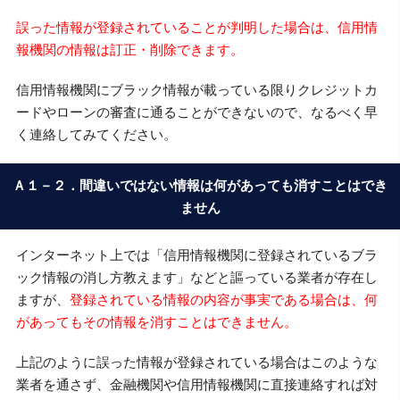
誤った情報が登録されていることが判明した場合は、信用情
報機関の情報は訂正・削除できます。
信用情報機関にブラック情報が載っている限りクレジットカ
ードやローンの審査に通ることができないので、なるべく早
く連絡してみてください。
Ａ１－２．間違いではない情報は何があっても消すことはでき
ません
インターネット上では「信用情報機関に登録されているブラ
ック情報の消し方教えます」などと謳っている業者が存在し
ますが、
登録されている情報の内容が事実である場合は、何
があってもその情報を消すことはできません。
上記のように誤った情報が登録されている場合はこのような
業者を通さず、金融機関や信用情報機関に直接連絡すれば対