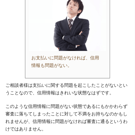
お支払いに問題がなければ、信用
情報も問題がない。
ご相談者様は支払いに関する問題を起こしたことがないとい
うことなので、信用情報はきれいな状態なはずです。
このような信用情報に問題がない状態であるにもかかわらず
審査に落ちてしまったことに対して不満をお持ちなのかもし
れませんが、信用情報に問題がなければ審査に通るというわ
けではありません。