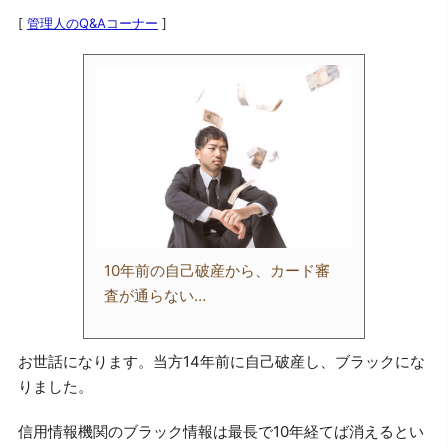
[
管理人のQ&Aコーナー
]
10年前の自己破産から、カード審
査が通らない…
お世話になります。当方14年前に自己破産し、ブラックにな
りました。
信用情報機関のブラック情報は最長で10年経てば消えるとい