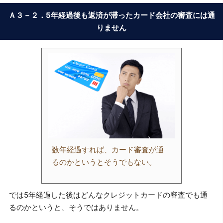
Ａ３－２．5年経過後も返済が滞ったカード会社の審査には通
りません
数年経過すれば、カード審査が通
るのかというとそうでもない。
では5年経過した後はどんなクレジットカードの審査でも通
るのかというと、そうではありません。