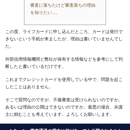
審査に落ちたけど審査落ちの理由
を知りたい…。
この度、ライフカードに申し込んだところ、カードは発行で
きないという手紙が来ましたが、理由は書いていませんでし
た。
外部信用情報機関と弊社が保有する情報などを参考にして判
断したと書いているだけです。
これまでクレジットカードを使用している中で、問題を起こ
したことはありません。
そこで質問なのですが、不服審査は受けられないのですか。
あるいは理由の公開はできないのですか。最悪の場合、弁護
士に頼むことも考えています。よろしくお願いします。