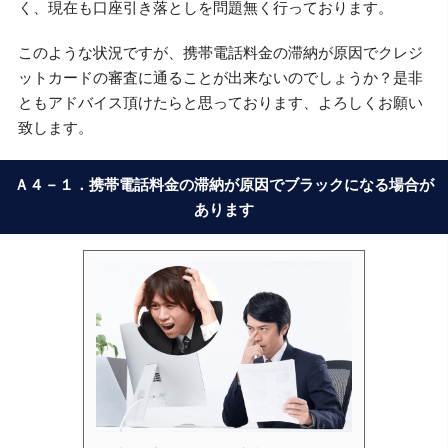
く、現在も口座引き落としを問題無く行っております。
このような状況ですが、携帯電話料金の滞納が原因でクレジ
ットカードの審査に通ることが出来ないのでしょうか？是非
ともアドバイス頂けたらと思っております、よろしくお願い
致します。
Ａ４－１．携帯電話料金の滞納が原因でブラックになる場合が
あります