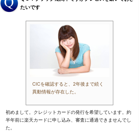
たいです
CICを確認すると、2年後まで続く
異動情報が存在した。
初めまして。クレジットカードの発行を希望しています。約
半年前に楽天カードに申し込み、審査に通過できませんでし
た。