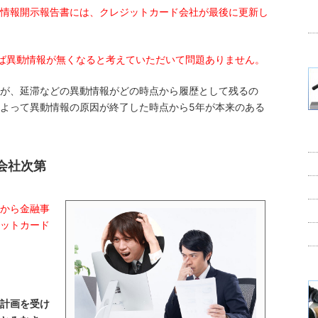
情報開示報告書には、クレジットカード会社が最後に更新し
ば異動情報が無くなると考えていただいて問題ありません。
が、延滞などの異動情報がどの時点から履歴として残るの
よって異動情報の原因が終了した時点から5年が本来のある
会社次第
から金融事
ットカード
計画を受け