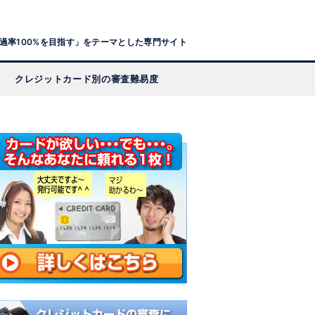
過率100%を目指す」をテーマとした専門サイト
クレジットカード別の審査難易度