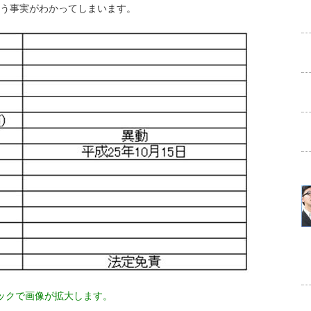
う事実がわかってしまいます。
ックで画像が拡大します。