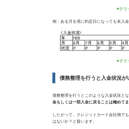
※クリ
例：ある月を境に約定日になっても未入金の
※クリ
債務整理を行うと入金状況が
債務整理を行うとこのような入金状況とな
金もしくは一部入金に戻ることは極めてま
したがって、クレジットカード会社側でも
はないか？と疑います。