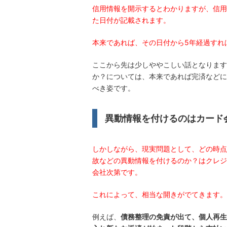
信用情報を開示するとわかりますが、信用
た日付が記載されます。
本来であれば、その日付から5年経過すれ
ここから先は少しややこしい話となります
か？については、本来であれば完済などに
べき姿です。
異動情報を付けるのはカード
しかしながら、現実問題として、どの時点
故などの異動情報を付けるのか？はクレジ
会社次第です。
これによって、相当な開きがでてきます。
例えば、
債務整理の免責が出て、個人再生