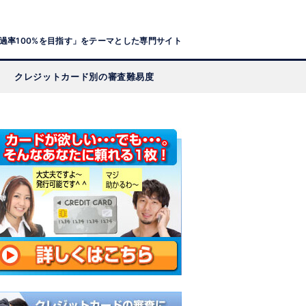
過率100%を目指す」をテーマとした専門サイト
クレジットカード別の審査難易度