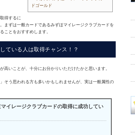
ドゴールド
取得するに
。まずは一般カードであるみずほマイレージクラブカードを
ることをおすすめします。
にしている人は取得チャンス！？
が高いことが、十分にお分かりいただけたかと思います。
」そう思われる方も多いかもしれませんが、実は一般属性の
ほマイレージクラブカードの取得に成功してい