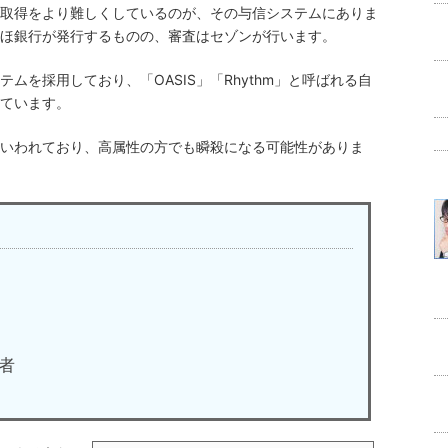
取得をより難しくしているのが、その与信システムにありま
ほ銀行が発行するものの、審査はセゾンが行います。
ムを採用しており、「OASIS」「Rhythm」と呼ばれる自
ています。
いわれており、高属性の方でも瞬殺になる可能性がありま
者