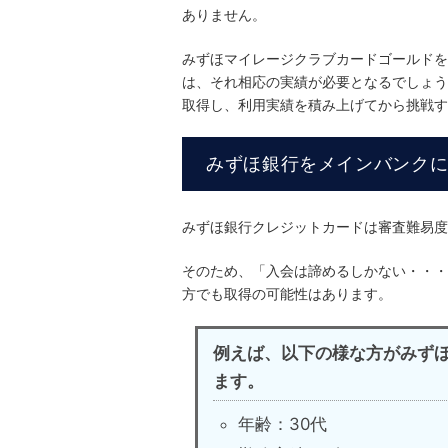
ありません。
みずほマイレージクラブカードゴールドを
は、それ相応の実績が必要となるでしょう
取得し、利用実績を積み上げてから挑戦す
みずほ銀行をメインバンク
みずほ銀行クレジットカードは審査難易度
そのため、「入会は諦めるしかない・・・
方でも取得の可能性はあります。
例えば、以下の様な方がみず
ます。
年齢：30代