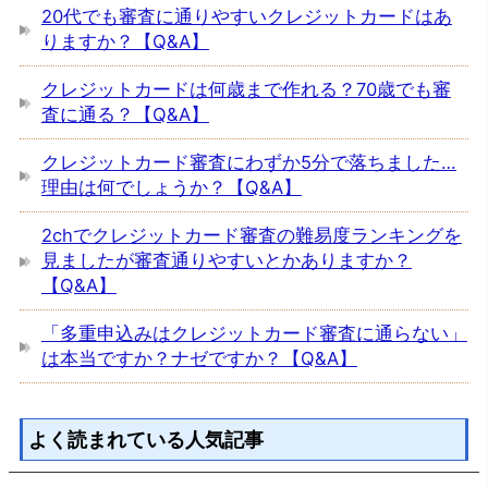
20代でも審査に通りやすいクレジットカードはあ
りますか？【Q&A】
クレジットカードは何歳まで作れる？70歳でも審
査に通る？【Q&A】
クレジットカード審査にわずか5分で落ちました…
理由は何でしょうか？【Q&A】
2chでクレジットカード審査の難易度ランキングを
見ましたが審査通りやすいとかありますか？
【Q&A】
「多重申込みはクレジットカード審査に通らない」
は本当ですか？ナゼですか？【Q&A】
よく読まれている人気記事