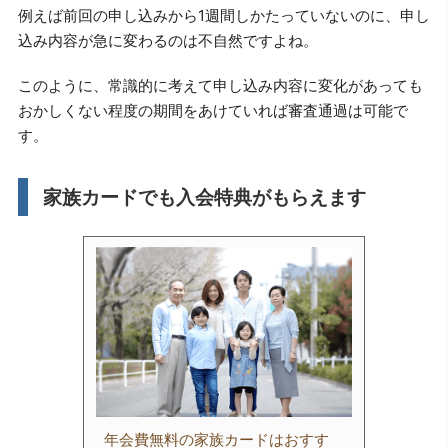
例えば前回の申し込みから1週間しかたっていないのに、申し
込み内容が急に変わるのは不自然ですよね。
このように、常識的に考えて申し込み内容に変化があっても
おかしくない程度の期間をあけていれば審査通過は可能で
す。
家族カードでも入会特典がもらえます
年会費無料の家族カードはおすす