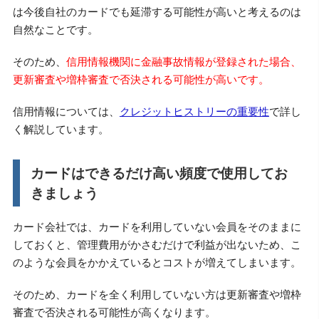
は今後自社のカードでも延滞する可能性が高いと考えるのは
自然なことです。
そのため、
信用情報機関に金融事故情報が登録された場合、
更新審査や増枠審査で否決される可能性が高いです。
信用情報については、
クレジットヒストリーの重要性
で詳し
く解説しています。
カードはできるだけ高い頻度で使用してお
きましょう
カード会社では、カードを利用していない会員をそのままに
しておくと、管理費用がかさむだけで利益が出ないため、こ
のような会員をかかえているとコストが増えてしまいます。
そのため、カードを全く利用していない方は更新審査や増枠
審査で否決される可能性が高くなります。