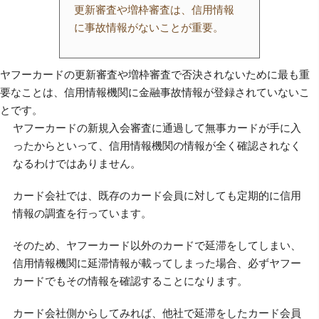
更新審査や増枠審査は、信用情報
に事故情報がないことが重要。
ヤフーカードの更新審査や増枠審査で否決されないために最も重
要なことは、信用情報機関に金融事故情報が登録されていないこ
とです。
ヤフーカードの新規入会審査に通過して無事カードが手に入
ったからといって、信用情報機関の情報が全く確認されなく
なるわけではありません。
カード会社では、既存のカード会員に対しても定期的に信用
情報の調査を行っています。
そのため、ヤフーカード以外のカードで延滞をしてしまい、
信用情報機関に延滞情報が載ってしまった場合、必ずヤフー
カードでもその情報を確認することになります。
カード会社側からしてみれば、他社で延滞をしたカード会員