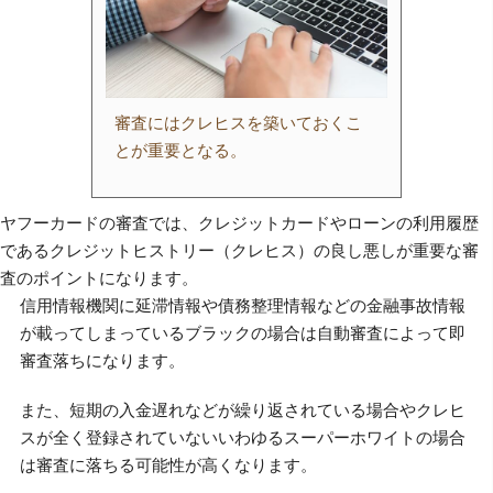
審査にはクレヒスを築いておくこ
とが重要となる。
ヤフーカードの審査では、クレジットカードやローンの利用履歴
であるクレジットヒストリー（クレヒス）の良し悪しが重要な審
査のポイントになります。
信用情報機関に延滞情報や債務整理情報などの金融事故情報
が載ってしまっているブラックの場合は自動審査によって即
審査落ちになります。
また、短期の入金遅れなどが繰り返されている場合やクレヒ
スが全く登録されていないいわゆるスーパーホワイトの場合
は審査に落ちる可能性が高くなります。