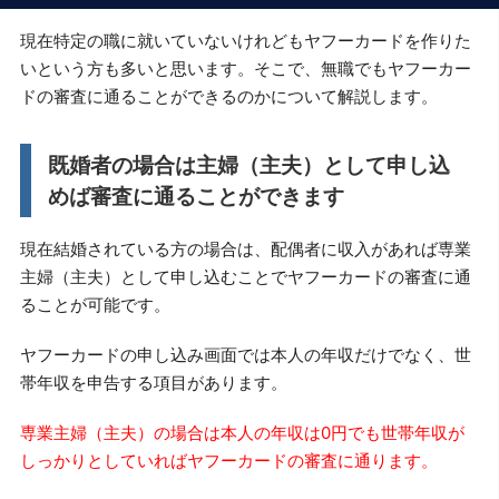
現在特定の職に就いていないけれどもヤフーカードを作りた
いという方も多いと思います。そこで、無職でもヤフーカー
ドの審査に通ることができるのかについて解説します。
既婚者の場合は主婦（主夫）として申し込
めば審査に通ることができます
現在結婚されている方の場合は、配偶者に収入があれば専業
主婦（主夫）として申し込むことでヤフーカードの審査に通
ることが可能です。
ヤフーカードの申し込み画面では本人の年収だけでなく、世
帯年収を申告する項目があります。
専業主婦（主夫）の場合は本人の年収は0円でも世帯年収が
しっかりとしていればヤフーカードの審査に通ります。