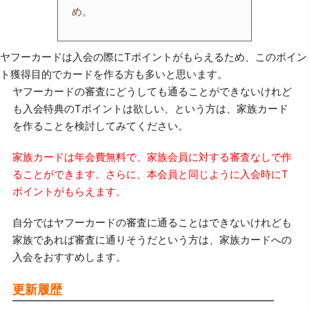
め。
ヤフーカードは入会の際にTポイントがもらえるため、このポイン
ト獲得目的でカードを作る方も多いと思います。
ヤフーカードの審査にどうしても通ることができないけれど
も入会特典のTポイントは欲しい、という方は、家族カード
を作ることを検討してみてください。
家族カードは年会費無料で、家族会員に対する審査なしで作
ることができます。さらに、本会員と同じように入会時にT
ポイントがもらえます。
自分ではヤフーカードの審査に通ることはできないけれども
家族であれば審査に通りそうだという方は、家族カードへの
入会をおすすめします。
更新履歴