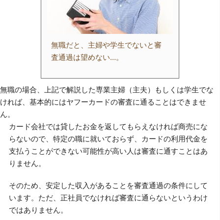
無職だと、主婦や学生でないと審
査通過は望めない…。
無職の場合、上記で解説した専業主婦（主夫）もしくは学生でな
ければ、基本的にはヤフーカードの審査に通ることはできませ
ん。
カード会社では貸したお金を返してもらえなければ商売にな
らないので、特定の職に就いておらず、カードの利用代金を
支払うことができない可能性が高い人は審査に通すことはあ
りません。
そのため、安定した収入があることを審査通過の条件にして
います。ただ、正社員でなければ審査に通らないというわけ
ではありません。