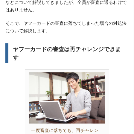
などについて解説してきましたが、全員が審査に通るわけで
はありません。
そこで、ヤフーカードの審査に落ちてしまった場合の対処法
について解説します。
ヤフーカードの審査は再チャレンジできま
す
一度審査に落ちても、再チャレン