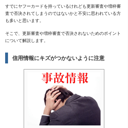
すでにヤフーカードを持っているけれども更新審査や増枠審
査で否決されてしまうのではないかと不安に思われている方
も多いと思います。
そこで、更新審査や増枠審査で否決されないためのポイント
について解説します。
信用情報にキズがつかないように注意