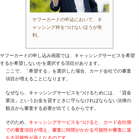
ヤフーカードの申込において、キ
ャッシング枠をつけないほうが有
利。
ヤフーカードの申し込み画面では、キャッシングサービスを希望
するか希望しないかを選択する項目があります。
ここで、「希望する」を選択した場合、カード会社での審査
項目が増えることになります。
なぜなら、キャッシングサービスをつけるためには、「貸金
業法」というお金を貸すときに守らなければならない法律の
観点から審査する必要が出てくるからです。
そのため、
キャッシングサービスをつけると、カード会社側
での審査項目が増え、審査に時間がかかる可能性や審査に落
ちる可能性が高くなるのです。