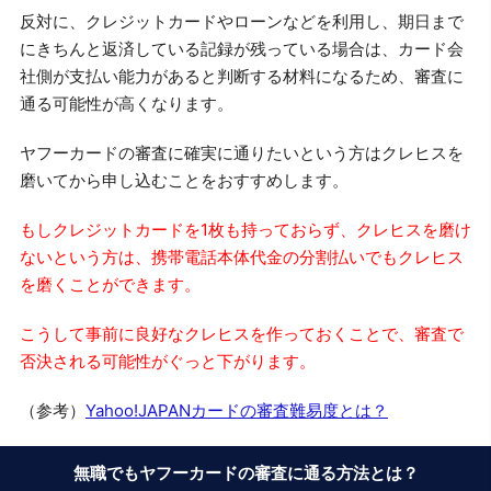
反対に、クレジットカードやローンなどを利用し、期日まで
にきちんと返済している記録が残っている場合は、カード会
社側が支払い能力があると判断する材料になるため、審査に
通る可能性が高くなります。
ヤフーカードの審査に確実に通りたいという方はクレヒスを
磨いてから申し込むことをおすすめします。
もしクレジットカードを1枚も持っておらず、クレヒスを磨け
ないという方は、携帯電話本体代金の分割払いでもクレヒス
を磨くことができます。
こうして事前に良好なクレヒスを作っておくことで、審査で
否決される可能性がぐっと下がります。
（参考）
Yahoo!JAPANカードの審査難易度とは？
無職でもヤフーカードの審査に通る方法とは？