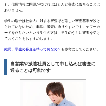
も、信用情報に問題がなければほとんど審査に落ちることは
ありません。
学生の場合は社会人に対する審査ほど厳しい審査基準が設け
られていないため、非常に審査に通りやすいです。ヤフーカ
ードを作りたいという学生の方は、学生のうちに審査を受け
ておくことをおすすめします。
結局、学生の審査基準って何なの？
も参考にしてください。
自営業や派遣社員として申し込めば審査に
通ることは可能です