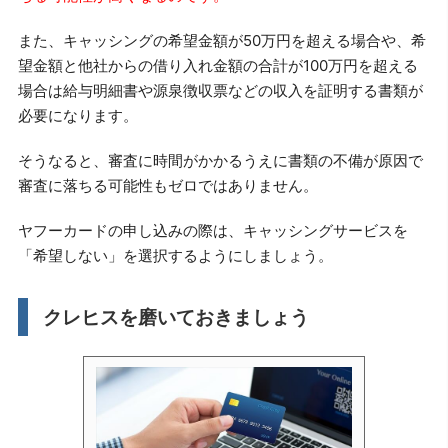
また、キャッシングの希望金額が50万円を超える場合や、希
望金額と他社からの借り入れ金額の合計が100万円を超える
場合は給与明細書や源泉徴収票などの収入を証明する書類が
必要になります。
そうなると、審査に時間がかかるうえに書類の不備が原因で
審査に落ちる可能性もゼロではありません。
ヤフーカードの申し込みの際は、キャッシングサービスを
「希望しない」を選択するようにしましょう。
クレヒスを磨いておきましょう