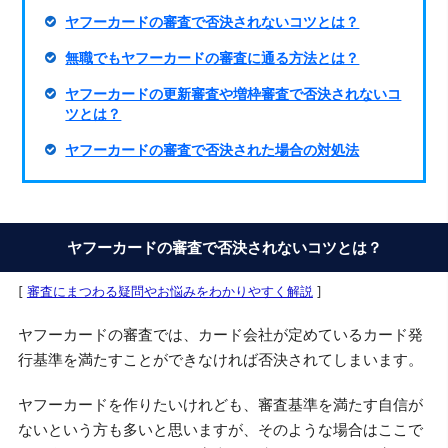
ヤフーカードの審査で否決されないコツとは？
無職でもヤフーカードの審査に通る方法とは？
ヤフーカードの更新審査や増枠審査で否決されないコ
ツとは？
ヤフーカードの審査で否決された場合の対処法
ヤフーカードの審査で否決されないコツとは？
[
審査にまつわる疑問やお悩みをわかりやすく解説
]
ヤフーカードの審査では、カード会社が定めているカード発
行基準を満たすことができなければ否決されてしまいます。
ヤフーカードを作りたいけれども、審査基準を満たす自信が
ないという方も多いと思いますが、そのような場合はここで