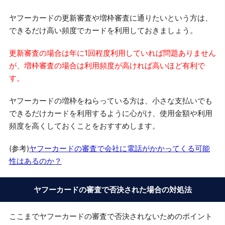
ヤフーカードの更新審査や増枠審査に通りたいという方は、
できるだけ高い頻度でカードを利用しておきましょう。
更新審査の場合は年に1回程度利用していれば問題ありません
が、増枠審査の場合は利用頻度が高ければ高いほど有利で
す。
ヤフーカードの増枠をねらっている方は、小さな支払いでも
できるだけカードを利用するように心がけ、使用金額や利用
頻度を高くしておくことをおすすめします。
(参考)
ヤフーカードの審査で会社に電話がかかってくる可能
性はあるのか？
ヤフーカードの審査で否決された場合の対処法
ここまでヤフーカードの審査で否決されないためのポイント