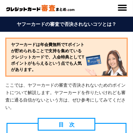
ヤフーカードの審査で否決されないコツとは？
ヤフーカードは年会費無料でTポイント
が貯められることで支持を集めている
クレジットカードで、入会特典としてT
ポイントがもらえるという点でも人気
があります。
ここでは、ヤフーカードの審査で否決されないためのポイン
トについて解説します。ヤフーカードを作りたいけれども審
査に通る自信がないという方は、ぜひ参考にしてみてくださ
い。