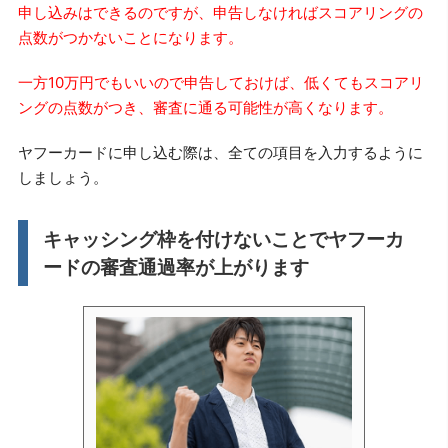
申し込みはできるのですが、申告しなければスコアリングの
点数がつかないことになります。
一方10万円でもいいので申告しておけば、低くてもスコアリ
ングの点数がつき、審査に通る可能性が高くなります。
ヤフーカードに申し込む際は、全ての項目を入力するように
しましょう。
キャッシング枠を付けないことでヤフーカ
ードの審査通過率が上がります