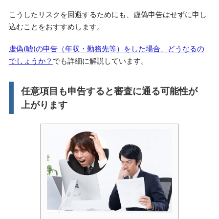
こうしたリスクを回避するためにも、虚偽申告はせずに申し
込むことをおすすめします。
虚偽(嘘)の申告（年収・勤務先等）をした場合、どうなるの
でしょうか？
でも詳細に解説しています。
任意項目も申告すると審査に通る可能性が
上がります