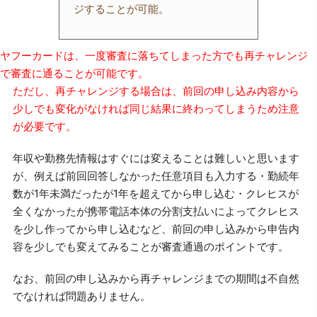
ジすることが可能。
ヤフーカードは、一度審査に落ちてしまった方でも再チャレンジ
で審査に通ることが可能です。
ただし、再チャレンジする場合は、前回の申し込み内容から
少しでも変化がなければ同じ結果に終わってしまうため注意
が必要です。
年収や勤務先情報はすぐには変えることは難しいと思います
が、例えば前回回答しなかった任意項目も入力する・勤続年
数が1年未満だったが1年を超えてから申し込む・クレヒスが
全くなかったが携帯電話本体の分割支払いによってクレヒス
を少し作ってから申し込むなど、前回の申し込みから申告内
容を少しでも変えてみることが審査通過のポイントです。
なお、前回の申し込みから再チャレンジまでの期間は不自然
でなければ問題ありません。