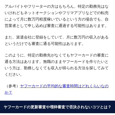
アルバイトやフリーターの方はもちろん、特定の勤務先はな
いけれどもネットオークションやフリマアプリなどでの転売
によって月に数万円程度稼いでいるという方の場合でも、自
営業者として申し込めば審査に通過する可能性はあります。
また、派遣会社に登録をしていて、月に数万円の収入がある
というだけでも審査に通る可能性はあります。
このように、特定の勤務先がなくてもヤフーカードの審査に
通る方法はあります。無職のままヤフーカードを作りたいと
いう方は、勤務しなくても収入が得られる方法を探してみて
ください。
（参考）
ヤフーカードの平均的な審査時間はどれくらいなの
か？
ヤフーカードの更新審査や増枠審査で否決されないコツとは？