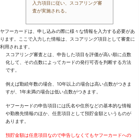
入力項目に従い、スコアリング審
査が実施される。
ヤフーカードは、申し込みの際に様々な情報を入力する必要があ
ります。ここで入力した情報は、スコアリング項目として審査に
利用されます。
スコアリング審査とは、申告した項目を評価が高い順に点数
化して、その点数によってカードの発行可否を判断する方法
です。
例えば勤続年数の場合、10年以上の場合は高い点数がつきま
すが、1年未満の場合は低い点数がつきます。
ヤフーカードの申告項目には氏名や住所などの基本的な情報
や勤務先情報のほか、任意項目として預貯金額というものが
あります。
預貯金額は任意項目なので申告しなくてもヤフーカードへの