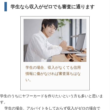
学生なら収入がゼロでも審査に通ります
学生の場合、収入がなくても信用
情報に傷がなければ審査落ちはな
い。
学生のうちにヤフーカードを作りたいという方も多いと思いま
す。
学生の場合、アルバイトをしておらず収入がゼロの場合で