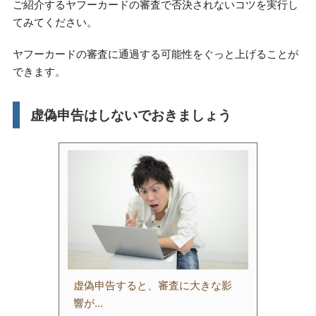
ご紹介するヤフーカードの審査で否決されないコツを実行し
てみてください。
ヤフーカードの審査に通過する可能性をぐっと上げることが
できます。
虚偽申告はしないでおきましょう
虚偽申告すると、審査に大きな影
響が…