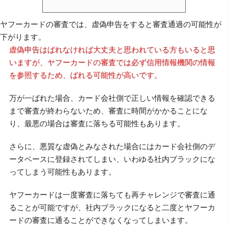
ヤフーカードの審査では、虚偽申告をすると審査通過の可能性が
下がります。
虚偽申告はばれなければ大丈夫と思われている方もいると思
いますが、ヤフーカードの審査では必ず信用情報機関の情報
を参照するため、ばれる可能性が高いです。
万が一ばれた場合、カード会社側で正しい情報を確認できる
まで審査が終わらないため、審査に時間がかかることにな
り、最悪の場合は審査に落ちる可能性もあります。
さらに、悪質な虚偽とみなされた場合にはカード会社側のデ
ータベースに登録されてしまい、いわゆる社内ブラックにな
ってしまう可能性もあります。
ヤフーカードは一度審査に落ちても再チャレンジで審査に通
ることが可能ですが、社内ブラックになると二度とヤフーカ
ードの審査に通ることができなくなってしまいます。