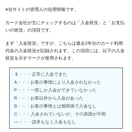
※当サイトの管理人の信用情報です。
カード会社が主にチェックするのは「入金状況」と「お支払
いの状況」の項目です。
まず「入金状況」ですが、こちらは過去2年分のカード利用
代金の入金状況が記録されます。この項目には、以下の入金
状況を示すマークが使用されます。
＄・・・正常に入金できた
A・・・お客の事情により入金されなかった
P・・・一部しか入金ができていなかった
R・・・お客以外から入金があった
B・・・お客の事情とは無関係で入金なし
C・・・入金されていないが、その原因が不明
―・・・請求もなく入金もなし