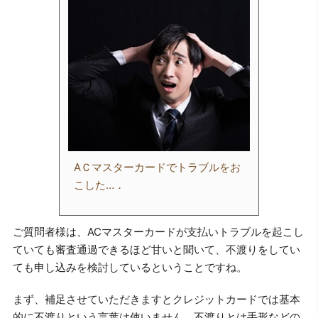
AＣマスターカードでトラブルをお
こした…．
ご質問者様は、ACマスターカードが支払いトラブルを起こし
ていても審査通過できるほど甘いと聞いて、不渡りをしてい
ても申し込みを検討しているということですね。
まず、補足させていただきますとクレジットカードでは基本
的に不渡りという言葉は使いません。不渡りとは手形などの