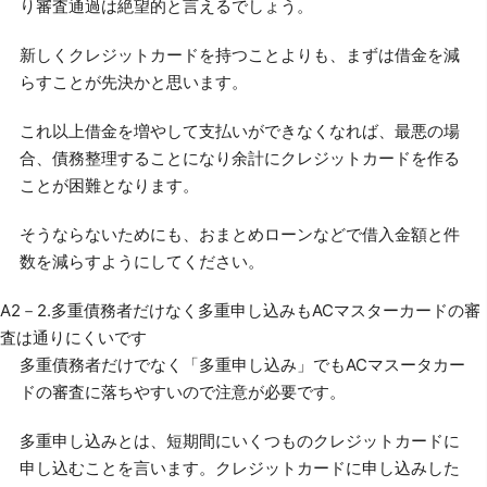
り審査通過は絶望的と言えるでしょう。
新しくクレジットカードを持つことよりも、まずは借金を減
らすことが先決かと思います。
これ以上借金を増やして支払いができなくなれば、最悪の場
合、債務整理することになり余計にクレジットカードを作る
ことが困難となります。
そうならないためにも、おまとめローンなどで借入金額と件
数を減らすようにしてください。
A2－2.多重債務者だけなく多重申し込みもACマスターカードの審
査は通りにくいです
多重債務者だけでなく「多重申し込み」でもACマスータカー
ドの審査に落ちやすいので注意が必要です。
多重申し込みとは、短期間にいくつものクレジットカードに
申し込むことを言います。クレジットカードに申し込みした