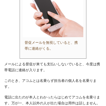
督促メールを無視していると、携
帯に連絡がくる。
メールによる督促が来ても支払いしないでいると、今度は携
帯電話に連絡が入ります。
このとき、アコムとは名乗らず担当者の個人名を名乗りま
す。
電話に出たのが本人とわかったらはじめてアコムを名乗りま
す。万が一、本人以外の人が出た場合は用件は話しません。