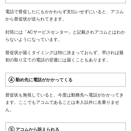
電話で督促したにもかかわらず支払いせずにいると、アコム
から督促状が送られてきます。
封筒には「ACサービスセンター」と記載されアコムとはわか
らないようになっています。
督促状が届くタイミングは特に決まっておらず、早ければ最
初の取り立ての電話の翌週には届くこともあります。
④ 勤め先に電話がかかってくる
督促状も無視していると、今度は勤務先へ電話がかかってき
ます。ここでもアコムであることは本人以外に名乗りませ
ん。
⑤ アコムから訴えられる