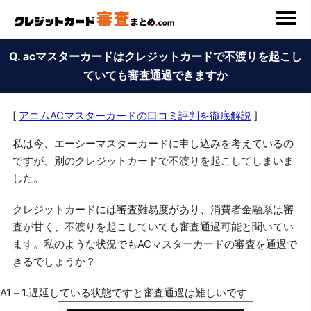
Q. acマスターカードはクレジットカードで不渡りを起こし
ていても審査通過できますか
[
アコムACマスターカードの口コミ評判を徹底解説
]
私は今、エーシーマスターカードに申し込みを考えているの
ですが、別のクレジットカードで不渡りを起こしてしまいま
した。
クレジットカードには審査難易度があり、消費者金融系は審
査が甘く、不渡りを起こしていても審査通過可能と聞いてい
ます。私のような状況でもACマスターカードの審査を通過で
きるでしょうか？
A1－1.遅延している状態ですと審査通過は難しいです