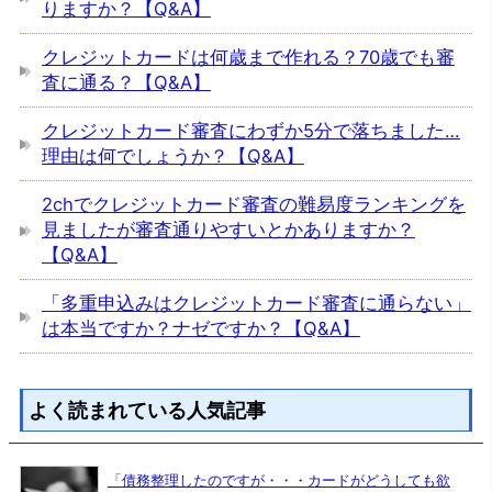
りますか？【Q&A】
クレジットカードは何歳まで作れる？70歳でも審
査に通る？【Q&A】
クレジットカード審査にわずか5分で落ちました…
理由は何でしょうか？【Q&A】
2chでクレジットカード審査の難易度ランキングを
見ましたが審査通りやすいとかありますか？
【Q&A】
「多重申込みはクレジットカード審査に通らない」
は本当ですか？ナゼですか？【Q&A】
よく読まれている人気記事
「債務整理したのですが・・・カードがどうしても欲