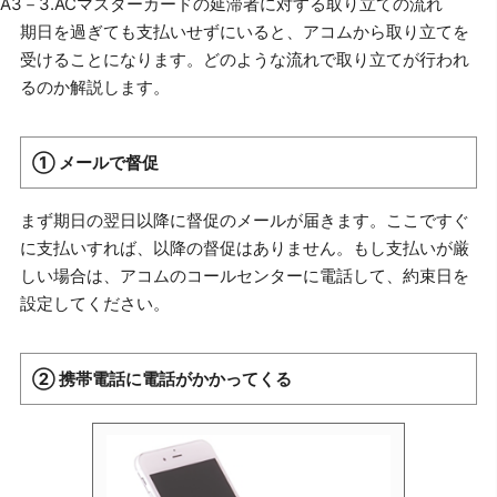
A3－3.ACマスターカードの延滞者に対する取り立ての流れ
期日を過ぎても支払いせずにいると、アコムから取り立てを
受けることになります。どのような流れで取り立てが行われ
るのか解説します。
① メールで督促
まず期日の翌日以降に督促のメールが届きます。ここですぐ
に支払いすれば、以降の督促はありません。もし支払いが厳
しい場合は、アコムのコールセンターに電話して、約束日を
設定してください。
② 携帯電話に電話がかかってくる