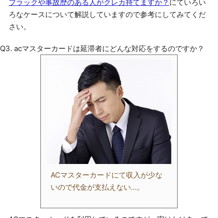
ブラックや事故歴のある人がクレカ持てますか？
にていろい
ろなケースについて解説していますので参考にしてみてくだ
さい。
Q3. acマスターカードは延滞者にどんな対応をするのですか？
ACマスターカードにて収入が少な
いので代金が支払えない…。