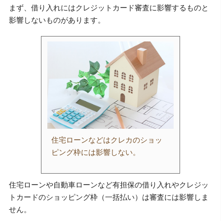
まず、借り入れにはクレジットカード審査に影響するものと
影響しないものがあります。
住宅ローンなどはクレカのショッ
ピング枠には影響しない。
住宅ローンや自動車ローンなど有担保の借り入れやクレジッ
トカードのショッピング枠（一括払い）は審査には影響しま
せん。