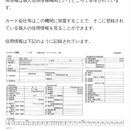
用情報は個人信用情報機関というところで管理されていま
す。
カード会社等はこの機関に加盟することで、そこに登録され
ている個人の信用情報を見ることができます。
信用情報は下記のように記録されています。