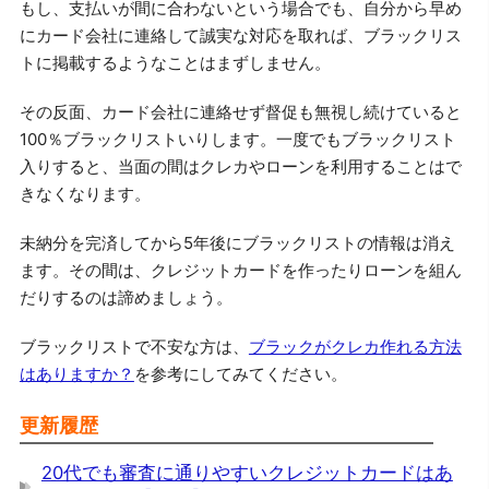
もし、支払いが間に合わないという場合でも、自分から早め
にカード会社に連絡して誠実な対応を取れば、ブラックリス
トに掲載するようなことはまずしません。
その反面、カード会社に連絡せず督促も無視し続けていると
100％ブラックリストいりします。一度でもブラックリスト
入りすると、当面の間はクレカやローンを利用することはで
きなくなります。
未納分を完済してから5年後にブラックリストの情報は消え
ます。その間は、クレジットカードを作ったりローンを組ん
だりするのは諦めましょう。
ブラックリストで不安な方は、
ブラックがクレカ作れる方法
はありますか？
を参考にしてみてください。
更新履歴
20代でも審査に通りやすいクレジットカードはあ