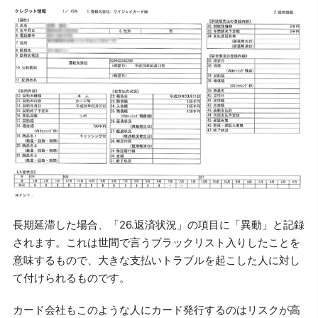
長期延滞した場合、「26.返済状況」の項目に「異動」と記録
されます。これは世間で言うブラックリスト入りしたことを
意味するもので、大きな支払いトラブルを起こした人に対し
て付けられるものです。
カード会社もこのような人にカード発行するのはリスクが高