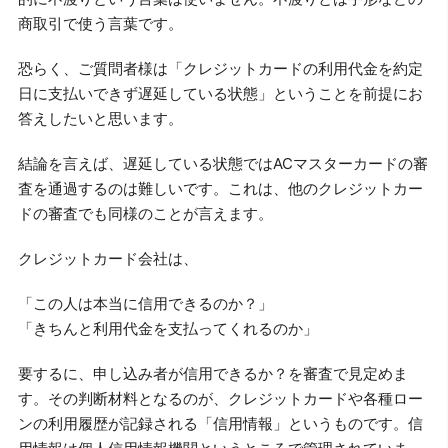
商取引で使う言葉です。
恐らく、ご質問者様は「クレジットカードの利用代金を約定
日に支払いできず遅延している状態」ということを前提にお
答えしたいと思います。
結論を言えば、遅延している状態ではACマスターカードの審
査を通過するのは難しいです。これは、他のクレジットカー
ドの審査でも同様のことが言えます。
クレジットカード会社は、
「この人は本当に信用できるのか？」
「きちんと利用代金を支払ってくれるのか」
要するに、申し込み者が信用できるか？を審査で見定めま
す。その判断材料となるのが、クレジットカードや各種ロー
ンの利用履歴が記録される「信用情報」というものです。信