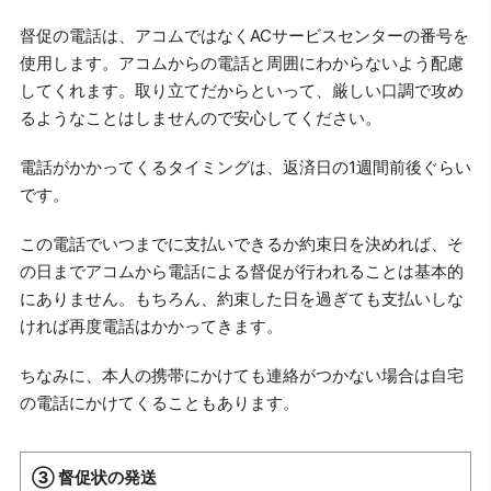
督促の電話は、アコムではなくACサービスセンターの番号を
使用します。アコムからの電話と周囲にわからないよう配慮
してくれます。取り立てだからといって、厳しい口調で攻め
るようなことはしませんので安心してください。
電話がかかってくるタイミングは、返済日の1週間前後ぐらい
です。
この電話でいつまでに支払いできるか約束日を決めれば、そ
の日までアコムから電話による督促が行われることは基本的
にありません。もちろん、約束した日を過ぎても支払いしな
ければ再度電話はかかってきます。
ちなみに、本人の携帯にかけても連絡がつかない場合は自宅
の電話にかけてくることもあります。
③ 督促状の発送