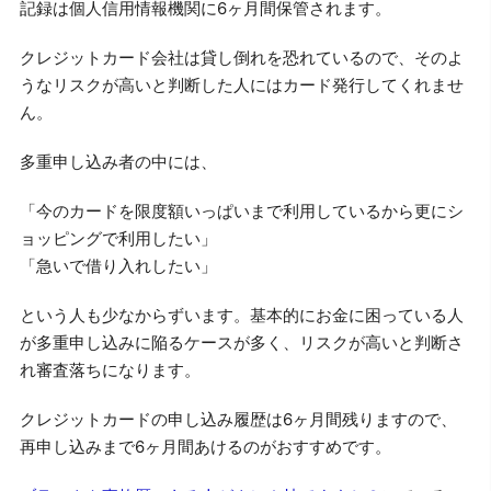
記録は個人信用情報機関に6ヶ月間保管されます。
クレジットカード会社は貸し倒れを恐れているので、そのよ
うなリスクが高いと判断した人にはカード発行してくれませ
ん。
多重申し込み者の中には、
「今のカードを限度額いっぱいまで利用しているから更にシ
ョッピングで利用したい」
「急いで借り入れしたい」
という人も少なからずいます。基本的にお金に困っている人
が多重申し込みに陥るケースが多く、リスクが高いと判断さ
れ審査落ちになります。
クレジットカードの申し込み履歴は6ヶ月間残りますので、
再申し込みまで6ヶ月間あけるのがおすすめです。