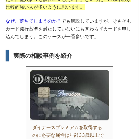
比較的強い人が多いように思います。
なぜ、落ちてしまうのか？
でも解説していますが、そもそも
カード発行基準を満たしていないにも関わらずカードを申し
込んでしまう。このケースが一番多いです。
実際の相談事例を紹介
ダイナースプレミアムを取得する
のに必要な属性は年齢33歳以上で