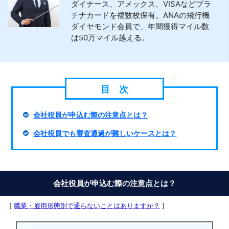
ダイナース、アメックス、VISAなどプラ
チナカードを複数枚保有。ANAの飛行機
ダイヤモンド会員で、年間獲得マイル数
は50万マイル越える。
会社役員が申込む際の注意点とは？
会社役員でも審査通過が難しいケースとは？
会社役員が申込む際の注意点とは？
[
職業・雇用形態別で通らないことはありますか？
]