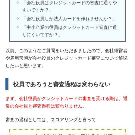
「会社役員はクレジットカードの審査に通りや
すいですか？」
「会社役員しか法人カードを作れませんか？」
「中小企業の役員はクレジットカード審査に通
りにくいですか？」
以前、このようなご質問をいただきましたので、会社経営者
や雇用形態が会社役員のクレジットカード審査について解説
したいと思います。
役員であろうと審査過程は変わらない
まず、会社役員がクレジットカードの審査を受ける際は、通
常の会社員と審査過程は変わりません。
審査の過程としては、スコアリングと言って