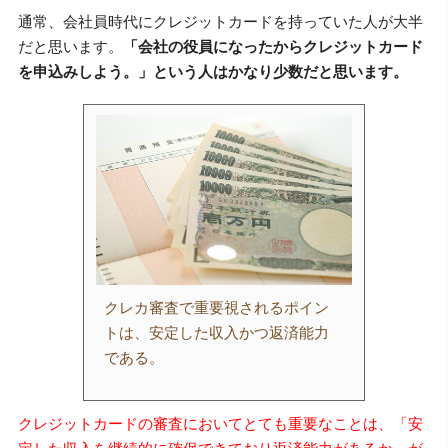
通常、会社員時代にクレジットカードを持っていた人が大半
だと思います。
「会社の役員になったからクレジットカード
を申込みしよう。」という人はかなり少数だと思います。
クレカ審査で重要視されるポイン
トは、安定した収入かつ返済能力
である。
クレジットカードの審査においてとても重要なことは、「安