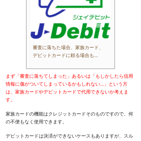
審査に落ちた場合、家族カード、
デビットカードに頼る場合も…
まず「審査に落ちてしまった」あるいは「もしかしたら信用
情報に傷がついてしまっているかもしれない…」という方
は、家族カードやデビットカードで代用できないか考えま
す。
家族カードの機能はクレジットカードそのものですので、何
の不便もなく使用できます。
デビットカードは決済ができないケースもありますが、スル