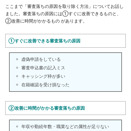
ここまで「審査落ちの原因を取り除く方法」についてお話し
ました。審査落ちの原因には①すぐに改善できるものと、
②改善に時間がかかるもの があります。
①すぐに改善できる審査落ちの原因
虚偽申請をしている
審査申込書の記入ミス
キャッシング枠が多い
在籍確認を受け損なった
②改善に時間がかかる審査落ちの原因
年収や勤続年数・職業などの属性が足りない