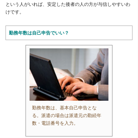
という人がいれば、安定した後者の人の方が与信しやすいわ
けです。
勤務年数は自己申告でいい？
勤務年数は、基本自己申告とな
る。派遣の場合は派遣元の勤続年
数・電話番号を入力。