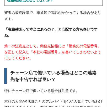
在籍確認は失敗してないか？
審査の最終段階で、非通知で電話がかかってくる場合があり
ます。
「在籍確認って本当にあるの？」と心配する方も多いです
ね。
第一の注意点として、勤務先情報には「勤務先の電話番号」
を正しく記入し「本社の電話番号」を書いてしまわないよう
にしてください。
チェーン店で働いている場合はどこの連絡
先を申告すれば良い？
特にチェーン店で働いている場合は注意です。
本社の人間が1店舗ごとのアルバイトを1人1人覚えているわけ