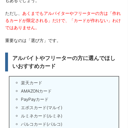
もあるでしょう。
ただし、
あくまでもアルバイターやフリーターの方は「作れ
るカードが限定される」だけで、「カードが作れない」わけ
ではありません。
重要なのは「選び方」です。
アルバイトやフリーターの方に選んでほし
いおすすめカード
楽天カード
AMAZONカード
PayPayカード
エポスカード(マルイ)
ルミネカード(ルミネ)
パルコカード(パルコ)