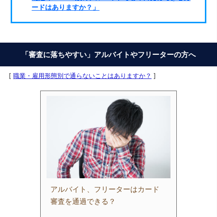
ードはありますか？」
「審査に落ちやすい」アルバイトやフリーターの方へ
[
職業・雇用形態別で通らないことはありますか？
]
アルバイト、フリーターはカード
審査を通過できる？