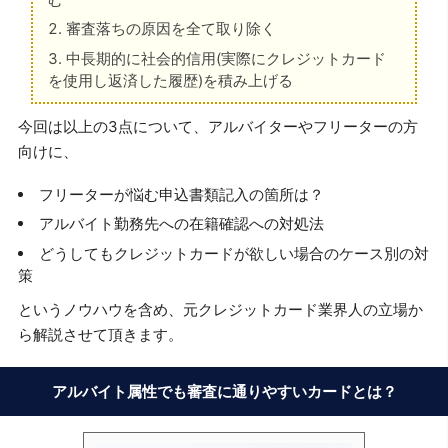
審査落ちの原因を全て取り除く
中長期的に社会的信用(実際にクレジットカード
を使用し返済した履歴)を積み上げる
今回は以上の3点について、アルバイターやフリーターの方
向けに、
フリーターが悩む申込書類記入の箇所は？
アルバイト勤務先への在籍確認への対処法
どうしてもクレジットカードが欲しい場合のケース別の対
策
というノウハウを含め、元クレジットカード業界人の立場か
ら解説させて頂きます。
アルバイト属性でも審査に通りやすいカードとは？