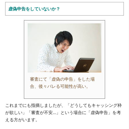
虚偽申告をしていないか？
審査にて「虚偽の申告」をした場
合、後々バレる可能性が高い。
これまでにも指摘しましたが、「どうしてもキャッシング枠
が欲しい」「審査が不安…」という場合に「虚偽申告」を考
える方がいます。