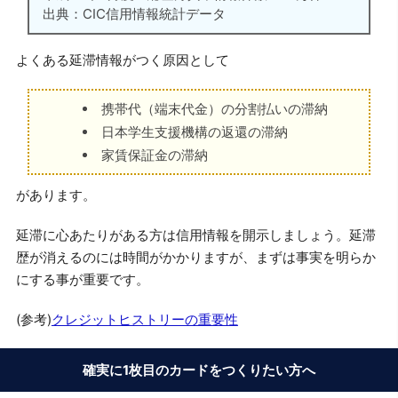
出典：CIC信用情報統計データ
よくある延滞情報がつく原因として
携帯代（端末代金）の分割払いの滞納
日本学生支援機構の返還の滞納
家賃保証金の滞納
があります。
延滞に心あたりがある方は信用情報を開示しましょう。延滞
歴が消えるのには時間がかかりますが、まずは事実を明らか
にする事が重要です。
(参考)
クレジットヒストリーの重要性
確実に1枚目のカードをつくりたい方へ