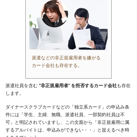
派遣などの非正規雇用者を嫌がる
カード会社も存在する。
派遣社員を含む
“非正規雇用者” を拒否するカード会社
も存在
します。
ダイナースクラブカードなどの「独立系カード」の申込み条
件には「学生、主婦、無職、派遣社員、一部契約社員は不
可」と明記されていますし、この文面から「非正規雇用に属
するアルバイトは、申込みができない・・」と捉えるべき時