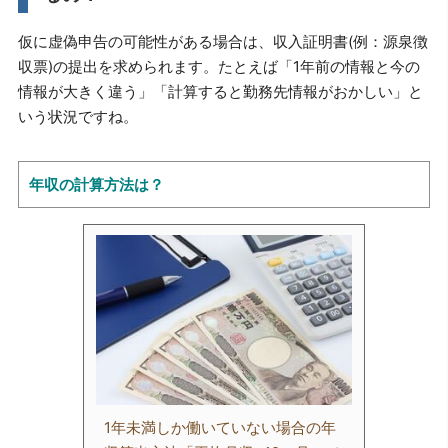
仮に虚偽申告の可能性がある場合は、収入証明書(例：源泉徴
収票)の提出を求められます。たとえば「1年前の情報と今の
情報が大きく違う」「計算すると勤務先情報がおかしい」と
いう状況ですね。
年収の計算方法は？
1年未満しか働いていない場合の年