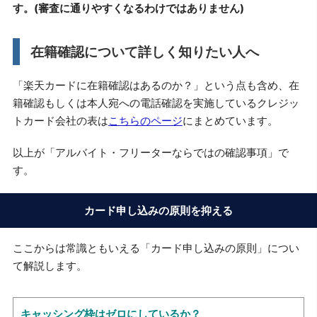
す。(審査に通りやすくなるわけではありません)
在籍確認について詳しく知りたい人へ
「楽天カードに在籍確認はあるのか？」という点も含め、在
籍確認もしくは本人宛への電話確認を実施しているクレジッ
トカード会社の表は
こちらのページ
にまとめています。
以上が「アルバイト・フリーターならではの確認事項」で
す。
カード申し込みの原則を抑える
ここからは常識ともいえる「カード申し込みの原則」につい
て解説します。
キャッシング枠はゼロにしているか？