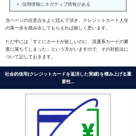
信用情報にネガティブ情報がある
当ページの注意点をよく読んで頂き、クレジットカード人生
の第一歩を踏み出してもらえれば嬉しく思います。
ただ中には「すぐにカードが欲しいのに、流通系カードの審
査に落ちてしまった」という方がいますので、その対処法に
ついて記しておきます。
社会的信用(クレジットカードを返済した実績)を積み上げる重
要性…