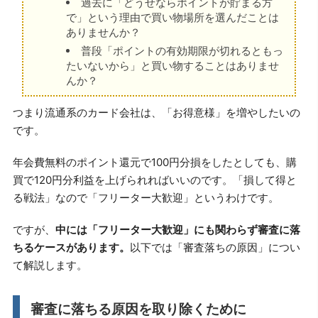
過去に「どうせならポイントが貯まる方
で」という理由で買い物場所を選んだことは
ありませんか？
普段「ポイントの有効期限が切れるともっ
たいないから」と買い物することはありませ
んか？
つまり流通系のカード会社は、「お得意様」を増やしたいの
です。
年会費無料のポイント還元で100円分損をしたとしても、購
買で120円分利益を上げられればいいのです。「損して得と
る戦法」なので「フリーター大歓迎」というわけです。
ですが、
中には「フリーター大歓迎」にも関わらず審査に落
ちるケースがあります。
以下では「審査落ちの原因」につい
て解説します。
審査に落ちる原因を取り除くために