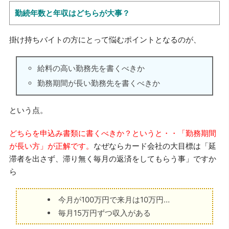
勤続年数と年収はどちらが大事？
掛け持ちバイトの方にとって悩むポイントとなるのが、
給料の高い勤務先を書くべきか
勤務期間が長い勤務先を書くべきか
という点。
どちらを申込み書類に書くべきか？というと・・「勤務期間
が長い方」が正解です。
なぜならカード会社の大目標は「延
滞者を出さず、滞り無く毎月の返済をしてもらう事」ですか
ら
今月が100万円で来月は10万円…
毎月15万円ずつ収入がある