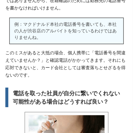
ではありませんから、在籍確認のためには勤務先の電話番号
を書かなければいけません。
例：マクドナルド本社の電話番号を書いても、本社
の人が渋谷店のアルバイトを知っているわけではあ
りませんね。
このミスがあると大抵の場合、個人携帯に「電話番号を間違
えていませんか？」と確認電話がかかってきます。それにも
応対できないと、カード会社としては審査落ちとせざるを得
ないのです。
電話を取った社員が自分に繋いでくれない
可能性がある場合はどうすれば良い？