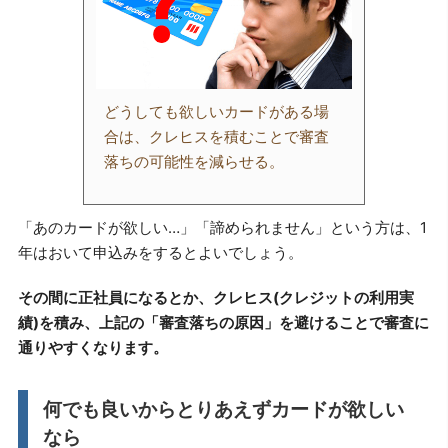
どうしても欲しいカードがある場
合は、クレヒスを積むことで審査
落ちの可能性を減らせる。
「あのカードが欲しい…」「諦められません」という方は、1
年はおいて申込みをするとよいでしょう。
その間に正社員になるとか、クレヒス(クレジットの利用実
績)を積み、上記の「審査落ちの原因」を避けることで審査に
通りやすくなります。
何でも良いからとりあえずカードが欲しい
なら