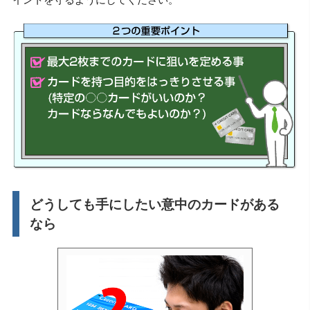
どうしても手にしたい意中のカードがある
なら