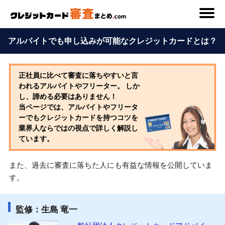
アルバイトでも申し込みが可能なクレジットカードとは？
正社員に比べて審査に落ちやすいと言
われるアルバイトやフリーター。 しか
し、諦める必要はありません！
当ページでは、アルバイトやフリータ
ーでもクレジットカードを持つコツを
業界人ならではの視点で詳しく解説し
ています。
また、過去に審査に落ちた人にも有益な情報を公開していま
す。
監修：生島 竜一