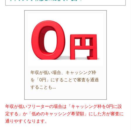
年収が低い場合、キャッシング枠
を「0円」にすることで審査を通過
することも…
年収が低いフリーターの場合は「キャッシング枠を0円に設
定する」か「低めのキャッシング希望額」にした方が審査に
通りやすくなります。