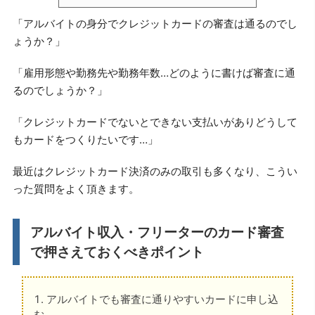
「アルバイトの身分でクレジットカードの審査は通るのでし
ょうか？」
「雇用形態や勤務先や勤務年数…どのように書けば審査に通
るのでしょうか？」
「クレジットカードでないとできない支払いがありどうして
もカードをつくりたいです…」
最近はクレジットカード決済のみの取引も多くなり、こうい
った質問をよく頂きます。
アルバイト収入・フリーターのカード審査
で押さえておくべきポイント
アルバイトでも審査に通りやすいカードに申し込
む