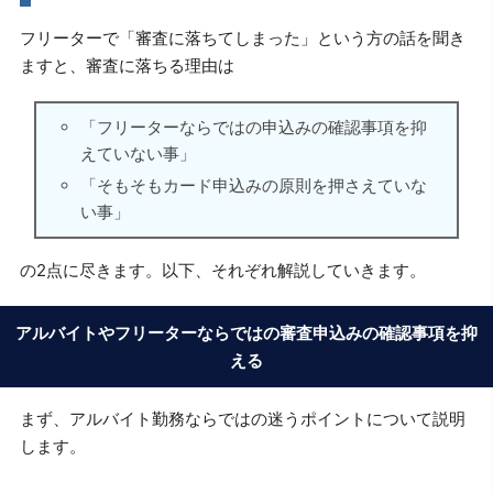
フリーターで「審査に落ちてしまった」という方の話を聞き
ますと、審査に落ちる理由は
「フリーターならではの申込みの確認事項を抑
えていない事」
「そもそもカード申込みの原則を押さえていな
い事」
の2点に尽きます。以下、それぞれ解説していきます。
アルバイトやフリーターならではの審査申込みの確認事項を抑
える
まず、アルバイト勤務ならではの迷うポイントについて説明
します。