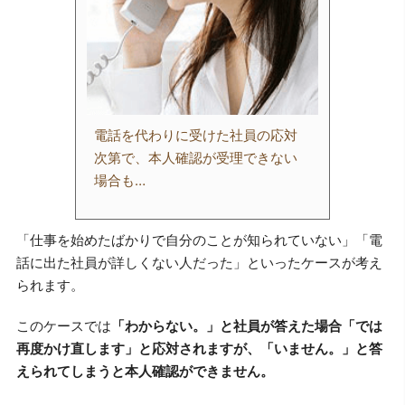
電話を代わりに受けた社員の応対
次第で、本人確認が受理できない
場合も…
「仕事を始めたばかりで自分のことが知られていない」「電
話に出た社員が詳しくない人だった」といったケースが考え
られます。
このケースでは
「わからない。」と社員が答えた場合「では
再度かけ直します」と応対されますが、「いません。」と答
えられてしまうと本人確認ができません。