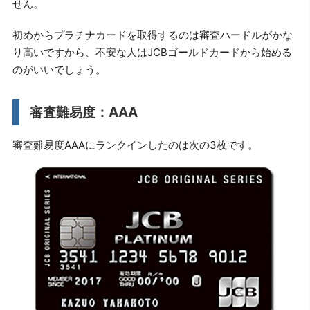
せん。
初めからプラチナカードを取得するのは審査ハードルがかな
り高いですから、不安な人はJCBゴールドカードから始める
のがいいでしょう。
審査難易度：AAA
審査難易度AAAにランクインしたのは次の3枚です。