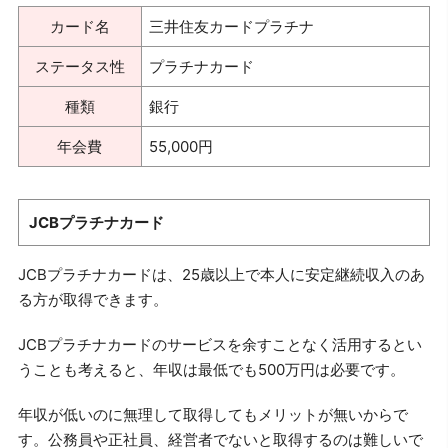
カード名
三井住友カードプラチナ
ステータス性
プラチナカード
種類
銀行
年会費
55,000円
JCBプラチナカード
JCBプラチナカードは、25歳以上で本人に安定継続収入のあ
る方が取得できます。
JCBプラチナカードのサービスを余すことなく活用するとい
うことも考えると、年収は最低でも500万円は必要です。
年収が低いのに無理して取得してもメリットが無いからで
す。公務員や正社員、経営者でないと取得するのは難しいで