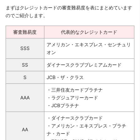
まずはクレジットカードの審査難易度を表にまとめています
のでご紹介します。
審査難易度
代表的なクレジットカード
アメリカン・エキスプレス・センチュリ
SSS
オン
SS
ダイナースクラブプレミアムカード
S
JCB・ザ・クラス
・三井住友カードプラチナ
AAA
・ラグジュアリーカード
・JCBプラチナ
・ダイナースクラブカード
・アメリカン・エキスプレス・プラチ
AA
ナ・カード