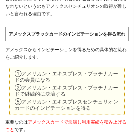
なれないというのもアメックスセンチュリオンの取得が難し
いと言われる理由です。
アメックスブラックカードのインビテーションを得る流れ
アメックスからインビテーションを得るための具体的な流れ
をご紹介します。
①アメリカン・エキスプレス・プラチナカー
ドの会員になる
②アメリカン・エキスプレス・プラチナカー
ドで継続的に決済する
⑤アメリカン・エキスプレスセンチュリオン
カードのインビテーションを得る
重要なのは
アメックスカードで決済し利用実績を積み上げる
こと
です。