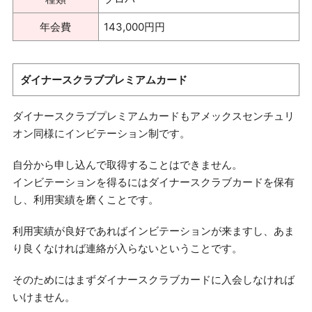
年会費
143,000円円
ダイナースクラブプレミアムカード
ダイナースクラブプレミアムカードもアメックスセンチュリ
オン同様にインビテーション制です。
自分から申し込んで取得することはできません。
インビテーションを得るにはダイナースクラブカードを保有
し、利用実績を磨くことです。
利用実績が良好であればインビテーションが来ますし、あま
り良くなければ連絡が入らないということです。
そのためにはまずダイナースクラブカードに入会しなければ
いけません。