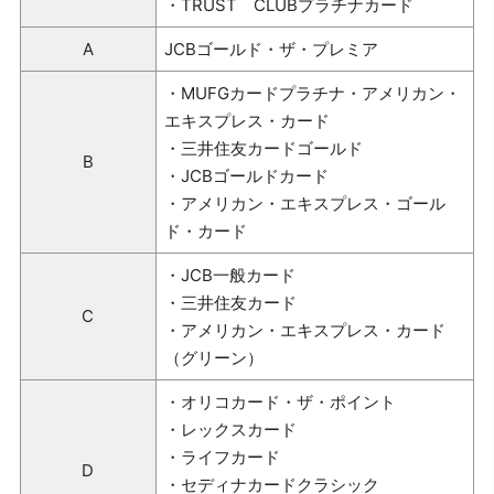
・TRUST CLUBプラチナカード
A
JCBゴールド・ザ・プレミア
・MUFGカードプラチナ・アメリカン・
エキスプレス・カード
・三井住友カードゴールド
B
・JCBゴールドカード
・アメリカン・エキスプレス・ゴール
ド・カード
・JCB一般カード
・三井住友カード
C
・アメリカン・エキスプレス・カード
（グリーン）
・オリコカード・ザ・ポイント
・レックスカード
・ライフカード
D
・セディナカードクラシック