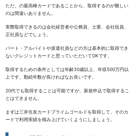
ただ、の最高峰カードであることから、取得するのが難しい
のは間違いありません。
実際取得できるのは会社経営者や公務員、士業、会社役員、
正社員などでしょう。
パート・アルバイトや派遣社員などの方は基本的に取得でき
ないクレジットカードと思っていただいてOKです。
取得するための条件としては年齢30歳以上、年収500万円以
上です。勤続年数が長ければなお良いです。
20代でも取得することは可能ですが、新規申込で取得するこ
とはできません。
まずは三井住友カードプライムゴールドを取得して、そのカ
ードで利用実績を積み上げていくようにしましょう。