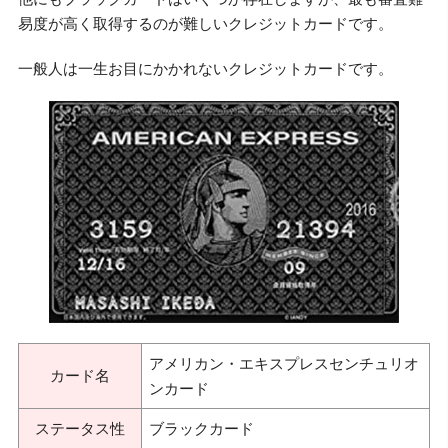
易度が高く取得するのが難しいクレジットカードです。
一般人は一生お目にかかれないクレジットカードです。
アメリカン・エキスプレスセンチュリオ
カード名
ンカード
ステータス性
ブラックカード