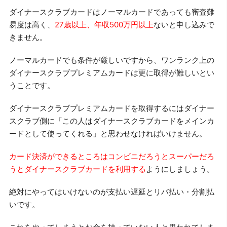
ダイナースクラブカードはノーマルカードであっても審査難
易度は高く、
27歳以上、年収500万円以上
ないと申し込みで
きません。
ノーマルカードでも条件が厳しいですから、ワンランク上の
ダイナースクラブプレミアムカードは更に取得が難しいとい
うことです。
ダイナースクラブプレミアムカードを取得するにはダイナー
スクラブ側に「この人はダイナースクラブカードをメインカ
ードとして使ってくれる」と思わせなければいけません。
カード決済ができるところはコンビニだろうとスーパーだろ
うとダイナースクラブカードを利用する
ようにしましょう。
絶対にやってはいけないのが支払い遅延とリバ払い・分割払
いです。