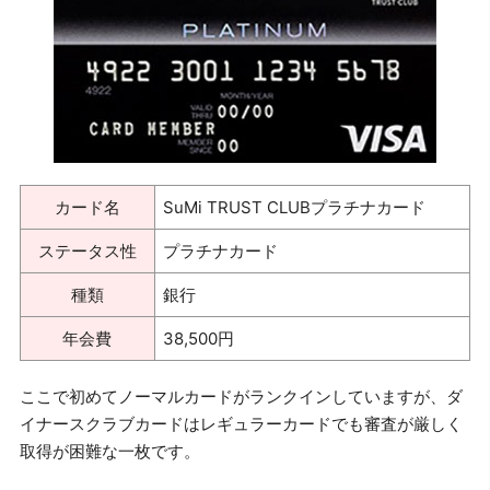
カード名
SuMi TRUST CLUBプラチナカード
ステータス性
プラチナカード
種類
銀行
年会費
38,500円
ここで初めてノーマルカードがランクインしていますが、ダ
イナースクラブカードはレギュラーカードでも審査が厳しく
取得が困難な一枚です。