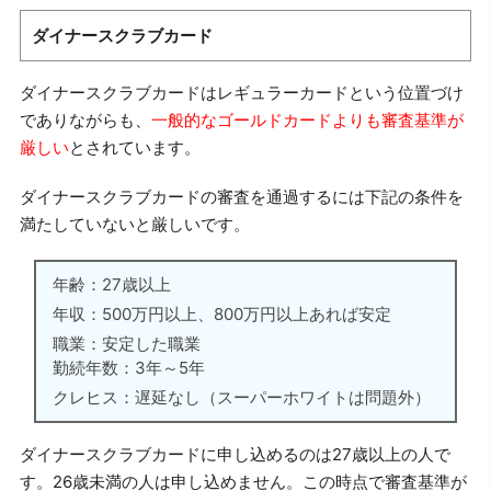
ダイナースクラブカード
ダイナースクラブカードはレギュラーカードという位置づけ
でありながらも、
一般的なゴールドカードよりも審査基準が
厳しい
とされています。
ダイナースクラブカードの審査を通過するには下記の条件を
満たしていないと厳しいです。
年齢：27歳以上
年収：500万円以上、800万円以上あれば安定
職業：安定した職業
勤続年数：3年～5年
クレヒス：遅延なし（スーパーホワイトは問題外）
ダイナースクラブカードに申し込めるのは27歳以上の人で
す。26歳未満の人は申し込めません。この時点で審査基準が