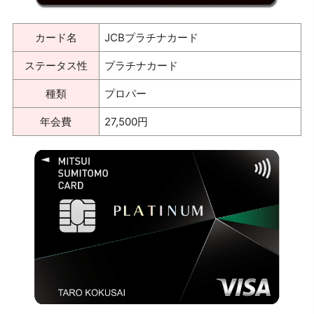
カード名
JCBプラチナカード
ステータス性
プラチナカード
種類
プロパー
年会費
27,500円