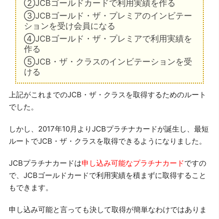
②JCBゴールドカードで利用実績を作る
③JCBゴールド・ザ・プレミアのインビテー
ションを受け会員になる
④JCBゴールド・ザ・プレミアで利用実績を
作る
⑤JCB・ザ・クラスのインビテーションを受
ける
上記がこれまでのJCB・ザ・クラスを取得するためのルート
でした。
しかし、2017年10月よりJCBプラチナカードが誕生し、最短
ルートでJCB・ザ・クラスを取得できるようになりました。
JCBプラチナカードは
申し込み可能なプラチナカード
ですの
で、JCBゴールドカードで利用実績を積まずに取得すること
もできます。
申し込み可能と言っても決して取得が簡単なわけではありま