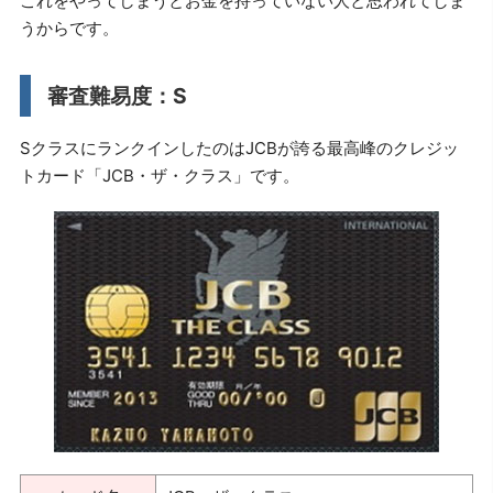
これをやってしまうとお金を持っていない人と思われてしま
うからです。
審査難易度：S
SクラスにランクインしたのはJCBが誇る最高峰のクレジッ
トカード「JCB・ザ・クラス」です。