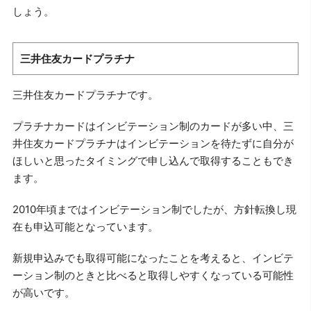
しょう。
三井住友カードプラチナ
三井住友カードプラチナです。
プラチナカードはインビテーション制のカードが多い中、三
井住友カードプラチナはインビテーションを待たずに自分が
ほしいと思ったタイミングで申し込んで取得することもでき
ます。
2010年頃まではインビテーション制でしたが、方針転換し現
在も申込可能となっています。
新規申込みでも取得可能になったことを考えると、インビテ
ーション制のときと比べると取得しやすくなっている可能性
が高いです。