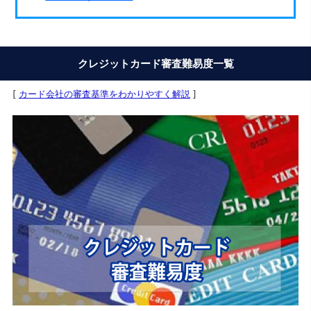
クレジットカード審査難易度一覧
[
カード会社の審査基準をわかりやすく解説
]