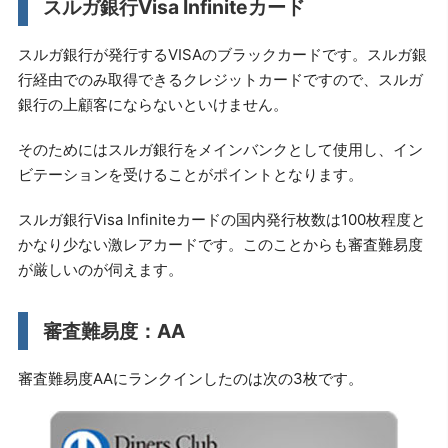
スルガ銀行Visa Infiniteカード
スルガ銀行が発行するVISAのブラックカードです。スルガ銀
行経由でのみ取得できるクレジットカードですので、スルガ
銀行の上顧客にならないといけません。
そのためにはスルガ銀行をメインバンクとして使用し、イン
ビテーションを受けることがポイントとなります。
スルガ銀行Visa Infiniteカードの国内発行枚数は100枚程度と
かなり少ない激レアカードです。このことからも審査難易度
が厳しいのが伺えます。
審査難易度：AA
審査難易度AAにランクインしたのは次の3枚です。