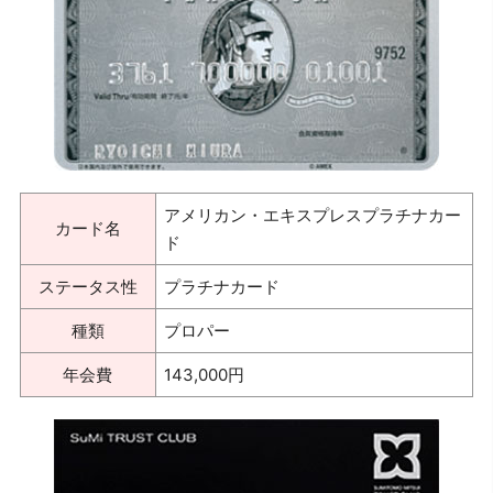
アメリカン・エキスプレスプラチナカー
カード名
ド
ステータス性
プラチナカード
種類
プロパー
年会費
143,000円