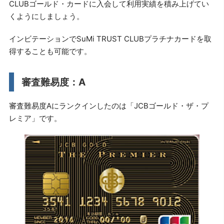
CLUBゴールド・カードに入会して利用実績を積み上げてい
くようにしましょう。
インビテーションでSuMi TRUST CLUBプラチナカードを取
得することも可能です。
審査難易度：A
審査難易度Aにランクインしたのは「JCBゴールド・ザ・プ
レミア」です。