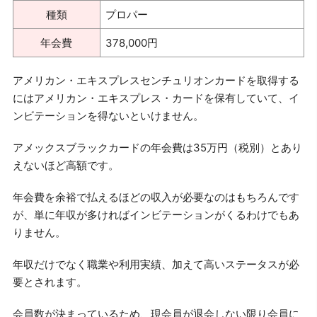
種類
プロパー
年会費
378,000円
アメリカン・エキスプレスセンチュリオンカードを取得する
にはアメリカン・エキスプレス・カードを保有していて、イ
ンビテーションを得ないといけません。
アメックスブラックカードの年会費は35万円（税別）とあり
えないほど高額です。
年会費を余裕で払えるほどの収入が必要なのはもちろんです
が、単に年収が多ければインビテーションがくるわけでもあ
りません。
年収だけでなく職業や利用実績、加えて高いステータスが必
要とされます。
会員数が決まっているため、現会員が退会しない限り会員に