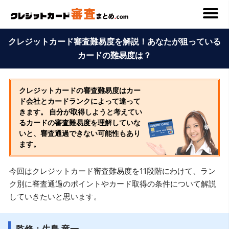
クレジットカード審査難易度を解説！あなたが狙っている
カードの難易度は？
クレジットカードの審査難易度はカー
ド会社とカードランクによって違って
きます。 自分が取得しようと考えてい
るカードの審査難易度を理解していな
いと、審査通過できない可能性もあり
ます。
今回はクレジットカード審査難易度を11段階にわけて、ラン
ク別に審査通過のポイントやカード取得の条件について解説
していきたいと思います。
監修：生島 竜一