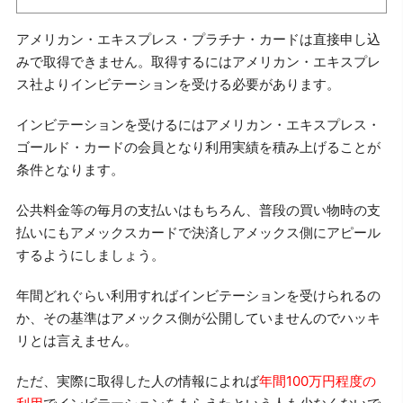
アメリカン・エキスプレス・プラチナ・カードは直接申し込
みで取得できません。取得するにはアメリカン・エキスプレ
ス社よりインビテーションを受ける必要があります。
インビテーションを受けるにはアメリカン・エキスプレス・
ゴールド・カードの会員となり利用実績を積み上げることが
条件となります。
公共料金等の毎月の支払いはもちろん、普段の買い物時の支
払いにもアメックスカードで決済しアメックス側にアピール
するようにしましょう。
年間どれぐらい利用すればインビテーションを受けられるの
か、その基準はアメックス側が公開していませんのでハッキ
リとは言えません。
ただ、実際に取得した人の情報によれば
年間100万円程度の