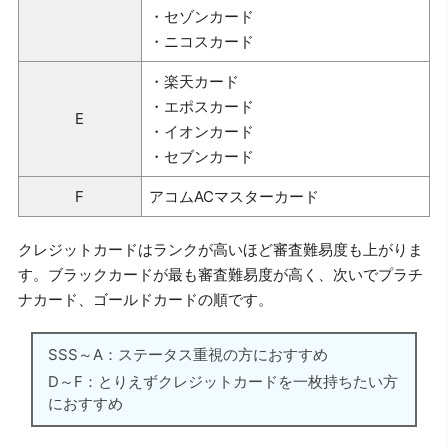
・セゾンカード
・ニコスカード
・楽天カード
・エポスカード
E
・イオンカード
・セブンカード
F
アコムACマスターカード
クレジットカードはランクが高いほど審査難易度も上がりま
す。ブラックカードが最も審査難易度が高く、次いでプラチ
ナカード、ゴールドカードの順です。
SSS～A：ステータス重視の方におすすめ
D～F：とりえずクレジットカードを一枚持ちたい方
におすすめ