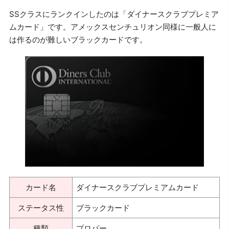
SSクラスにランクインしたのは「ダイナースクラブプレミア
ムカード」です。アメックスセンチュリオン同様に一般人に
は作るのが難しいブラックカードです。
カード名
ダイナースクラブプレミアムカード
ステータス性
ブラックカード
種類
プロパー