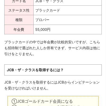
カード名
JCB・ザ・クラス
ステータス性
ブラックカード
種類
プロパー
年会費
55,000円
ブラックカードの中では年会費が比較的安いですが、こちら
も招待制で選ばれた人しか所有できず、サービス内容は他に
引けをとりません。
JCB・ザ・クラスを取得するには？
JCB・ザ・クラスを取得するにはJCBからインビテーション
を受けなければいけません。
①JCBゴールドカード会員になる