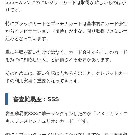
SSS～Aランクのクレジットカードは取得が難しいものばか
りです。
特にブラックカードとプラチナカードは基本的にカード会社
からインビテーション（招待）が来ない限り取得できない仕
組みとなっています。
単に年収が高いだけではなく、カード会社から「このカード
を持つに相応しい人」と評価される必要があります。
そのためには、高い年収はもちろんのこと、クレジットカー
ドの利用実績も重要となってきます。
審査難易度：SSS
審査難易度SSSに唯一ランクインしたのが「アメリカン・エ
キスプレスセンチュリオンカード」です。
他にもブラックカードはいくつか存在しますが、最も審査難