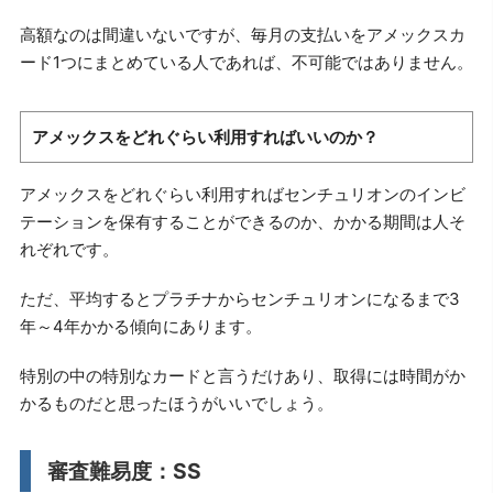
高額なのは間違いないですが、毎月の支払いをアメックスカ
ード1つにまとめている人であれば、不可能ではありません。
アメックスをどれぐらい利用すればいいのか？
アメックスをどれぐらい利用すればセンチュリオンのインビ
テーションを保有することができるのか、かかる期間は人そ
れぞれです。
ただ、平均するとプラチナからセンチュリオンになるまで3
年～4年かかる傾向にあります。
特別の中の特別なカードと言うだけあり、取得には時間がか
かるものだと思ったほうがいいでしょう。
審査難易度：SS