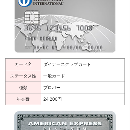
カード名
ダイナースクラブカード
ステータス性
一般カード
種類
プロパー
年会費
24,200円