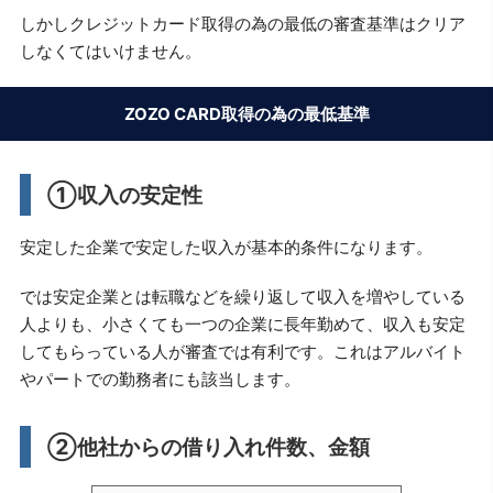
しかしクレジットカード取得の為の最低の審査基準はクリア
しなくてはいけません。
ZOZO CARD取得の為の最低基準
①収入の安定性
安定した企業で安定した収入が基本的条件になります。
では安定企業とは転職などを繰り返して収入を増やしている
人よりも、小さくても一つの企業に長年勤めて、収入も安定
してもらっている人が審査では有利です。これはアルバイト
やパートでの勤務者にも該当します。
②他社からの借り入れ件数、金額