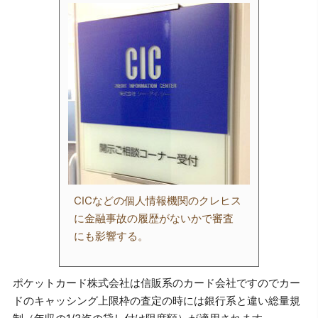
CICなどの個人情報機関のクレヒス
に金融事故の履歴がないかで審査
にも影響する。
ポケットカード株式会社は信販系のカード会社ですのでカー
ドのキャッシング上限枠の査定の時には銀行系と違い総量規