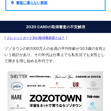
審査に通らない要因
ZOZO CARDの取得審査の不安解消
[
クレジットカード別の取得難易度とは？
]
ゾゾタウンの約1000万人の会員の平均年齢が30.5歳の女性と
いう統計があり、その年代は仕事上でも私生活でも女性とし
て輝きを増し始める年代です。