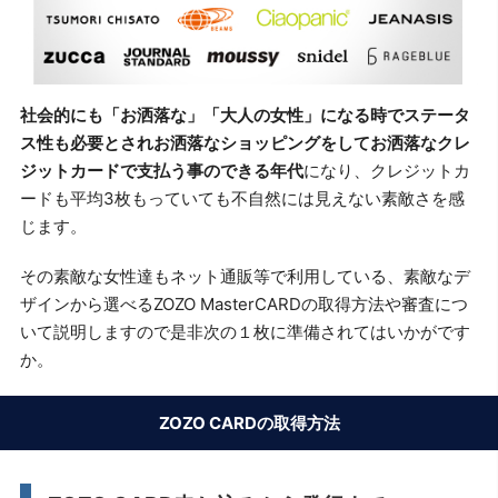
社会的にも「お洒落な」「大人の女性」になる時でステータ
ス性も必要とされお洒落なショッピングをしてお洒落なクレ
ジットカードで支払う事のできる年代
になり、クレジットカ
ードも平均3枚もっていても不自然には見えない素敵さを感
じます。
その素敵な女性達もネット通販等で利用している、素敵なデ
ザインから選べるZOZO MasterCARDの取得方法や審査につ
いて説明しますので是非次の１枚に準備されてはいかがです
か。
ZOZO CARDの取得方法