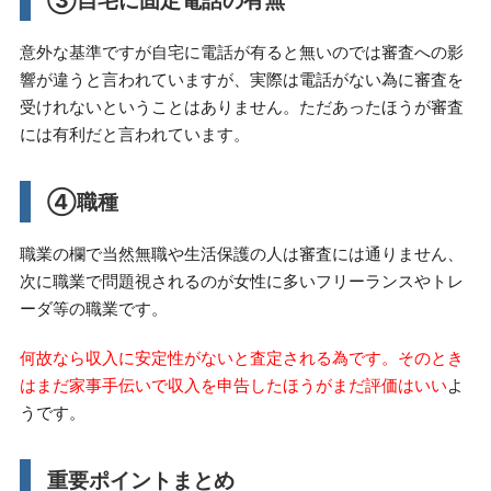
意外な基準ですが自宅に電話が有ると無いのでは審査への影
響が違うと言われていますが、実際は電話がない為に審査を
受けれないということはありません。ただあったほうが審査
には有利だと言われています。
④職種
職業の欄で当然無職や生活保護の人は審査には通りません、
次に職業で問題視されるのが女性に多いフリーランスやトレ
ーダ等の職業です。
何故なら収入に安定性がないと査定される為です。そのとき
はまだ家事手伝いで収入を申告したほうがまだ評価はいい
よ
うです。
重要ポイントまとめ