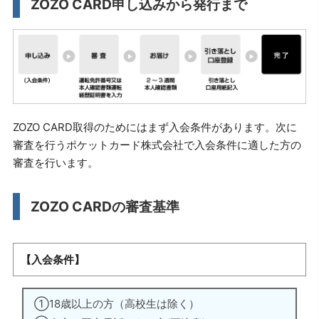
ZOZO CARD申し込みから発行まで
ZOZO CARD取得のためにはまず入会条件があります。次に
審査を行うポケットカード株式会社で入会条件に適した方の
審査を行います。
ZOZO CARDの審査基準
【入会条件】
①18歳以上の方（高校生は除く）