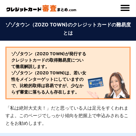
ゾゾタウン（ZOZO TOWN)のクレジットカードの難易度
とは
ゾゾタウン（ZOZO TOWN)が発行する
クレジットカードの取得難易度につい
て徹底解説します。
ゾゾタウン（ZOZO TOWN)は、若い女
性をメインターゲットにしていますの
で、比較的取得は容易ですが、少なか
らず審査に落ちる人も存在します。
「私は絶対大丈夫！」だと思っている人は足元をすくわれま
すよ。このページでしっかり傾向を把握上で申込みされるこ
とをお勧めします。