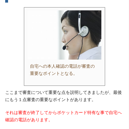
自宅への本人確認の電話が審査の
重要なポイントとなる。
ここまで審査について重要な点を説明してきましたが、最後
にもう１点審査の重要なポイントがあります。
それは審査が終了してからポケットカード特有な事で自宅へ
確認の電話があります。